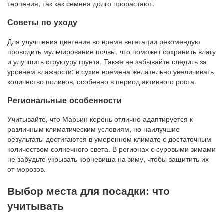
терпения, так как семена долго прорастают.
Советы по уходу
Для улучшения цветения во время вегетации рекомендую
проводить мульчирование почвы, что поможет сохранить влагу
и улучшить структуру грунта. Также не забывайте следить за
уровнем влажности: в сухие времена желательно увеличивать
количество поливов, особенно в период активного роста.
Региональные особенности
Учитывайте, что Марьин корень отлично адаптируется к
различным климатическим условиям, но наилучшие
результаты достигаются в умеренном климате с достаточным
количеством солнечного света. В регионах с суровыми зимами
не забудьте укрывать корневища на зиму, чтобы защитить их
от морозов.
Выбор места для посадки: что
учитывать