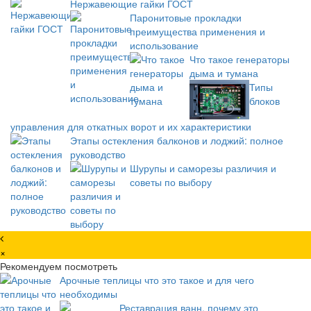
Нержавеющие гайки ГОСТ
Паронитовые прокладки
преимущества применения и
использование
Что такое генераторы
дыма и тумана
Типы
блоков
управления для откатных ворот и их характеристики
Этапы остекления балконов и лоджий: полное
руководство
Шурупы и саморезы различия и
советы по выбору
×
Рекомендуем посмотреть
Арочные теплицы что это такое и для чего
необходимы
Реставрация ванн, почему это