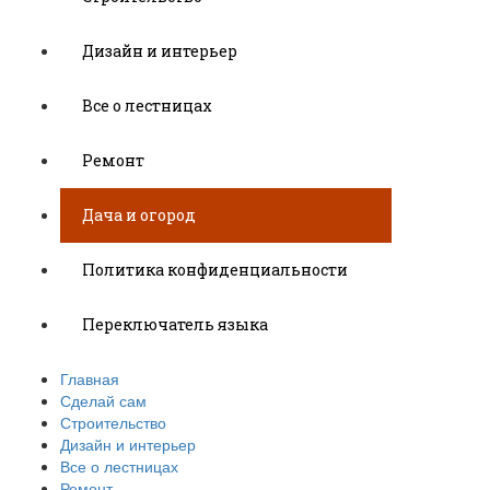
Дизайн и интерьер
Все о лестницах
Ремонт
Дача и огород
Политика конфиденциальности
Переключатель языка
Главная
Сделай сам
Строительство
Дизайн и интерьер
Все о лестницах
Ремонт