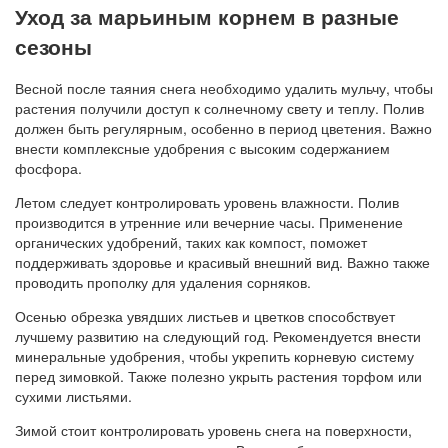
Уход за марьиным корнем в разные
сезоны
Весной после таяния снега необходимо удалить мульчу, чтобы
растения получили доступ к солнечному свету и теплу. Полив
должен быть регулярным, особенно в период цветения. Важно
внести комплексные удобрения с высоким содержанием
фосфора.
Летом следует контролировать уровень влажности. Полив
производится в утренние или вечерние часы. Применение
органических удобрений, таких как компост, поможет
поддерживать здоровье и красивый внешний вид. Важно также
проводить прополку для удаления сорняков.
Осенью обрезка увядших листьев и цветков способствует
лучшему развитию на следующий год. Рекомендуется внести
минеральные удобрения, чтобы укрепить корневую систему
перед зимовкой. Также полезно укрыть растения торфом или
сухими листьями.
Зимой стоит контролировать уровень снега на поверхности,