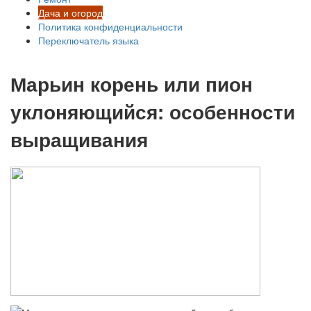
Дача и огород
Политика конфиденциальности
Переключатель языка
Марьин корень или пион
уклоняющийся: особенности
выращивания