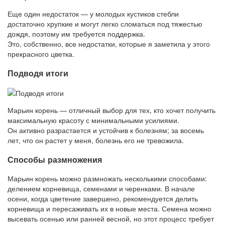
Еще один недостаток — у молодых кустиков стебли
достаточно хрупкие и могут легко сломаться под тяжестью
дождя, поэтому им требуется поддержка.
Это, собственно, все недостатки, которые я заметила у этого
прекрасного цветка.
Подводя итоги
Марьин корень — отличный выбор для тех, кто хочет получить
максимальную красоту с минимальными усилиями.
Он активно разрастается и устойчив к болезням; за восемь
лет, что он растет у меня, болезнь его не тревожила.
Способы размножения
Марьин корень можно размножать несколькими способами:
делением корневища, семенами и черенками. В начале
осени, когда цветение завершено, рекомендуется делить
корневища и пересаживать их в новые места. Семена можно
высевать осенью или ранней весной, но этот процесс требует