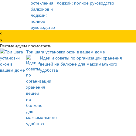
лоджий: полное руководство
×
Рекомендуем посмотреть
Три шага установки окон в вашем доме
Идеи и советы по организации хранения
вещей на балконе для максимального
удобства