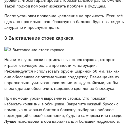
Такой подход поможет избежать проблем в будущем.
После установки проверьте крепления на прочность. Если всё
сделано правильно, ваш блокхаус на балконе будет выглядеть
аккуратно и прослужит долго.
3 Выставление стоек каркаса
Начните с установки вертикальных стоек каркаса, которые
играют ключевую роль в прочности конструкции.
Рекомендуется использовать бруски шириной 50 мм, так как
они обеспечивают оптимальную поддержку. Размещайте их
параллельно, учитывая расстояние между стойками, чтобы
впоследствии обеспечить надежное крепление блокхауса.
При помощи уровня выровняйте стойки. Это поможет
избежать кривизны в облицовке. Закрепите каждый брусок с
помощью анкерных болтов к балкону, выбирая наиболее
подходящий способ крепления, будь то саморезы или гвозди.
Лучше использовать оба варианта для большей надежности.