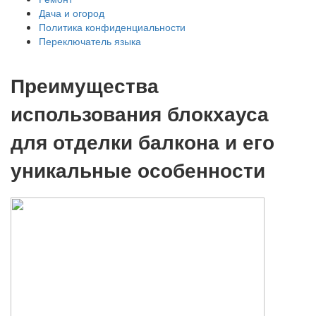
Дача и огород
Политика конфиденциальности
Переключатель языка
Преимущества
использования блокхауса
для отделки балкона и его
уникальные особенности