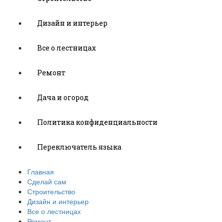
Дизайн и интерьер
Все о лестницах
Ремонт
Дача и огород
Политика конфиденциальности
Переключатель языка
Главная
Сделай сам
Строительство
Дизайн и интерьер
Все о лестницах
Ремонт