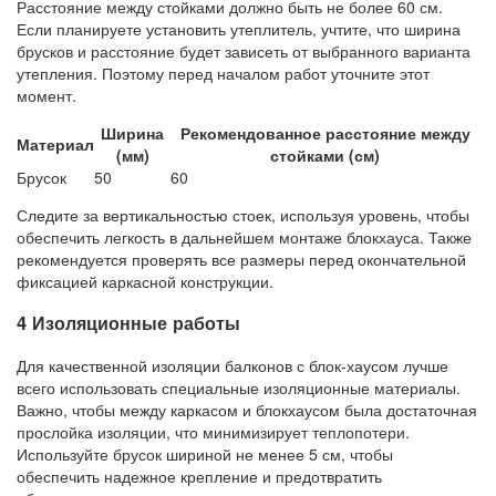
Расстояние между стойками должно быть не более 60 см.
Если планируете установить утеплитель, учтите, что ширина
брусков и расстояние будет зависеть от выбранного варианта
утепления. Поэтому перед началом работ уточните этот
момент.
Ширина
Рекомендованное расстояние между
Материал
(мм)
стойками (см)
Брусок
50
60
Следите за вертикальностью стоек, используя уровень, чтобы
обеспечить легкость в дальнейшем монтаже блокхауса. Также
рекомендуется проверять все размеры перед окончательной
фиксацией каркасной конструкции.
4 Изоляционные работы
Для качественной изоляции балконов с блок-хаусом лучше
всего использовать специальные изоляционные материалы.
Важно, чтобы между каркасом и блокхаусом была достаточная
прослойка изоляции, что минимизирует теплопотери.
Используйте брусок шириной не менее 5 см, чтобы
обеспечить надежное крепление и предотвратить