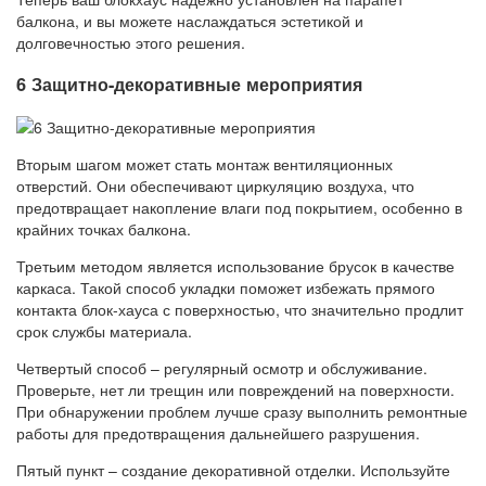
балкона, и вы можете наслаждаться эстетикой и
долговечностью этого решения.
6 Защитно-декоративные мероприятия
Вторым шагом может стать монтаж вентиляционных
отверстий. Они обеспечивают циркуляцию воздуха, что
предотвращает накопление влаги под покрытием, особенно в
крайних точках балкона.
Третьим методом является использование брусок в качестве
каркаса. Такой способ укладки поможет избежать прямого
контакта блок-хауса с поверхностью, что значительно продлит
срок службы материала.
Четвертый способ – регулярный осмотр и обслуживание.
Проверьте, нет ли трещин или повреждений на поверхности.
При обнаружении проблем лучше сразу выполнить ремонтные
работы для предотвращения дальнейшего разрушения.
Пятый пункт – создание декоративной отделки. Используйте