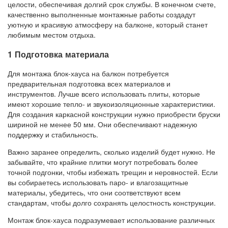
целости, обеспечивая долгий срок службы. В конечном счете,
качественно выполненные монтажные работы создадут
уютную и красивую атмосферу на балконе, который станет
любимым местом отдыха.
1 Подготовка материала
Для монтажа блок-хауса на балкон потребуется
предварительная подготовка всех материалов и
инструментов. Лучше всего использовать плиты, которые
имеют хорошие тепло- и звукоизоляционные характеристики.
Для создания каркасной конструкции нужно приобрести бруски
шириной не менее 50 мм. Они обеспечивают надежную
поддержку и стабильность.
Важно заранее определить, сколько изделий будет нужно. Не
забывайте, что крайние плитки могут потребовать более
точной подгонки, чтобы избежать трещин и неровностей. Если
вы собираетесь использовать паро- и влагозащитные
материалы, убедитесь, что они соответствуют всем
стандартам, чтобы долго сохранять целостность конструкции.
Монтаж блок-хауса подразумевает использование различных