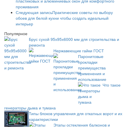
пластиковых и алюминиевых окон для комфортного
проживания
Следующая запись
Практические советы по выбору
обоев для белой кухни чтобы создать идеальный
интерьер
Популярное
Брус сухой 95х95х6000 мм для строительства и
ремонта
Нержавеющие гайки ГОСТ
Паронитовые
прокладки
преимущества
применения и
использование
Что такое
генераторы дыма и тумана
Типы блоков управления для откатных ворот и их
характеристики
Этапы остекления балконов и