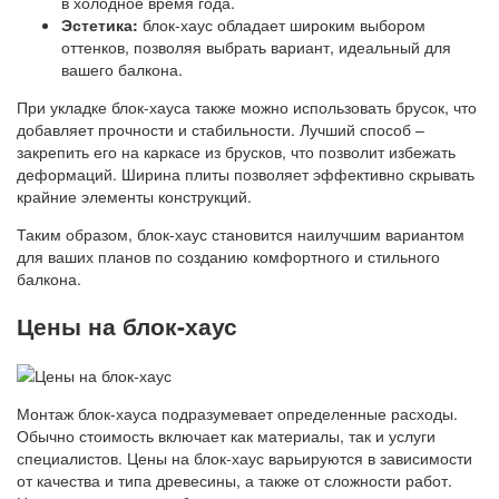
в холодное время года.
Эстетика:
блок-хаус обладает широким выбором
оттенков, позволяя выбрать вариант, идеальный для
вашего балкона.
При укладке блок-хауса также можно использовать брусок, что
добавляет прочности и стабильности. Лучший способ –
закрепить его на каркасе из брусков, что позволит избежать
деформаций. Ширина плиты позволяет эффективно скрывать
крайние элементы конструкций.
Таким образом, блок-хаус становится наилучшим вариантом
для ваших планов по созданию комфортного и стильного
балкона.
Цены на блок-хаус
Монтаж блок-хауса подразумевает определенные расходы.
Обычно стоимость включает как материалы, так и услуги
специалистов. Цены на блок-хаус варьируются в зависимости
от качества и типа древесины, а также от сложности работ.