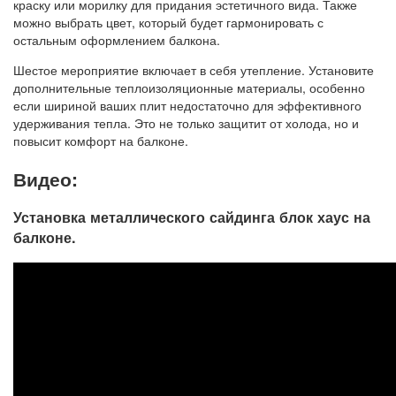
краску или морилку для придания эстетичного вида. Также
можно выбрать цвет, который будет гармонировать с
остальным оформлением балкона.
Шестое мероприятие включает в себя утепление. Установите
дополнительные теплоизоляционные материалы, особенно
если шириной ваших плит недостаточно для эффективного
удерживания тепла. Это не только защитит от холода, но и
повысит комфорт на балконе.
Видео:
Установка металлического сайдинга блок хаус на
балконе.