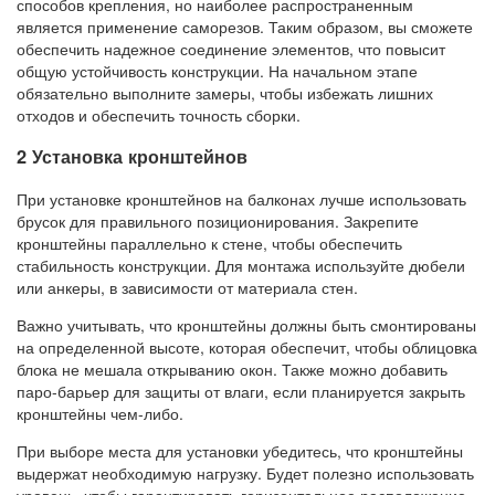
способов крепления, но наиболее распространенным
является применение саморезов. Таким образом, вы сможете
обеспечить надежное соединение элементов, что повысит
общую устойчивость конструкции. На начальном этапе
обязательно выполните замеры, чтобы избежать лишних
отходов и обеспечить точность сборки.
2 Установка кронштейнов
При установке кронштейнов на балконах лучше использовать
брусок для правильного позиционирования. Закрепите
кронштейны параллельно к стене, чтобы обеспечить
стабильность конструкции. Для монтажа используйте дюбели
или анкеры, в зависимости от материала стен.
Важно учитывать, что кронштейны должны быть смонтированы
на определенной высоте, которая обеспечит, чтобы облицовка
блока не мешала открыванию окон. Также можно добавить
паро-барьер для защиты от влаги, если планируется закрыть
кронштейны чем-либо.
При выборе места для установки убедитесь, что кронштейны
выдержат необходимую нагрузку. Будет полезно использовать
уровень, чтобы гарантировать горизонтальное расположение.