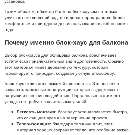
установки.
Таким образом, обшивка балкона блок-хаусом не только
улучшает его внешний вид, но и делает пространство более
комфортным и пригодным для использования в любое время
года.
Почему именно блок-хаус для балкона
Выбор блок-хауса для облицовки балкона обеспечивает
эстетически привлекательный вид и долговечность. Обычно
этот материал имеет деревянную текстуру, которая
гармонирует с природой, создавая уютную атмосферу.
Блок-хаус отличается высокой прочностью. Это позволяет
создавать каркасные конструкции, которые выдерживают
нагрузки и внешние воздействия. Параллельно с этим его
укладка не требует значительных усилий.
Легкость монтажа:
блок-хаус устанавливается быстро,
что сокращает время на завершение проекта.
Теплоизоляция:
благодаря толщине плит, этот
материал хорошо сохраняет тепло, что особенно важно