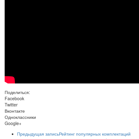
Поделиться:
Facebook
Twitter
Вконтакте
Одноклассники
Google+
Предыдущая запись
Рейтинг популярных комплектаций