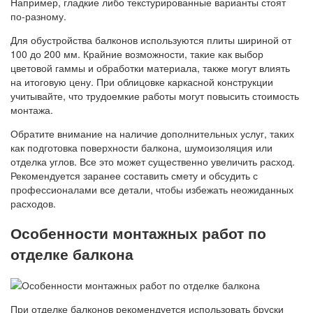
Например, гладкие либо текстурированные варианты стоят
по-разному.
Для обустройства балконов используются плиты шириной от
100 до 200 мм. Крайние возможности, такие как выбор
цветовой гаммы и обработки материала, также могут влиять
на итоговую цену. При облицовке каркасной конструкции
учитывайте, что трудоемкие работы могут повысить стоимость
монтажа.
Обратите внимание на наличие дополнительных услуг, таких
как подготовка поверхности балкона, шумоизоляция или
отделка углов. Все это может существенно увеличить расход.
Рекомендуется заранее составить смету и обсудить с
профессионалами все детали, чтобы избежать неожиданных
расходов.
Особенности монтажных работ по
отделке балкона
При отделке балконов рекомендуется использовать бруски