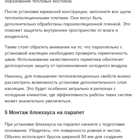
образование тепловых мостиков.
После установки каркасной конструкции, заполните все щели
теплоизоляционными плитами. Они могут быть
дополнительно обработаны пароизоляционной пленкой. Это
поможет защитить внутреннее пространство от влаги и
конденсата.
Также стоит обратить внимание на то, что параллельно с
установкой изоляции необходимо проверять герметичность
швов. Использование качественного герметика обеспечит
долгосрочную защиту от проникновения холодного воздуха.
Наконец, для повышения теплоизоляционных свойств можно
рассмотреть возможность установки дополнительного слоя
изоляции. Это будет особенно актуально в регионах с
холодным климатом, где эффективность работы таких систем
может значительно увеличиться.
5 Монтаж блокхауса на парапет
При установке блокхауса на парапет начните с подготовки
основания. Убедитесь, что поверхность ровная и чистая.
Обычно используют брусок шириной 50 мм для создания