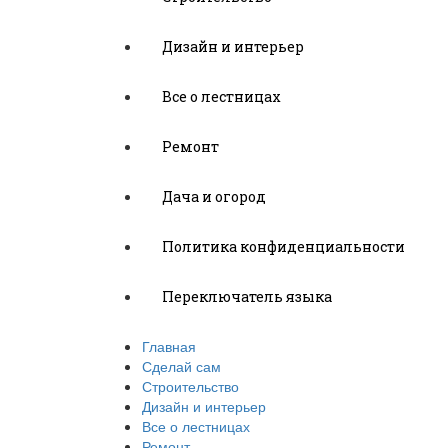
Дизайн и интерьер
Все о лестницах
Ремонт
Дача и огород
Политика конфиденциальности
Переключатель языка
Главная
Сделай сам
Строительство
Дизайн и интерьер
Все о лестницах
Ремонт