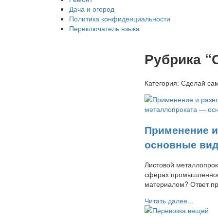
Дача и огород
Политика конфиденциальности
Переключатель языка
Рубрика “
Категория:
Сделай са
Применение и
основные вид
Листовой металлопрока
сферах промышленност
материалом? Ответ п
Читать далее...