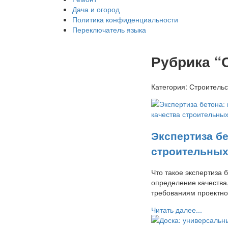
Дача и огород
Политика конфиденциальности
Переключатель языка
Рубрика “
Категория:
Строительс
Экспертиза б
строительных
Что такое экспертиза 
определение качества,
требованиям проектн
Читать далее...