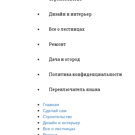
Дизайн и интерьер
Все о лестницах
Ремонт
Дача и огород
Политика конфиденциальности
Переключатель языка
Главная
Сделай сам
Строительство
Дизайн и интерьер
Все о лестницах
Ремонт