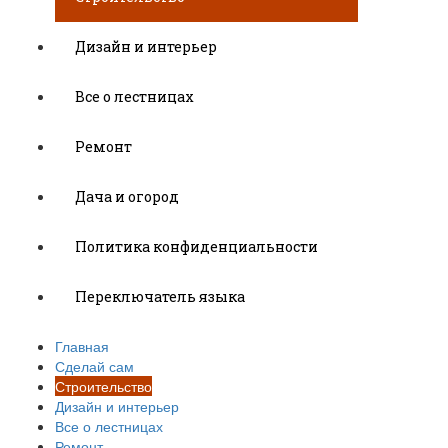
Дизайн и интерьер
Все о лестницах
Ремонт
Дача и огород
Политика конфиденциальности
Переключатель языка
Главная
Сделай сам
Строительство
Дизайн и интерьер
Все о лестницах
Ремонт