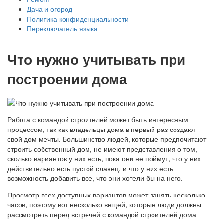
Дача и огород
Политика конфиденциальности
Переключатель языка
Что нужно учитывать при
построении дома
Работа с командой строителей может быть интересным
процессом, так как владельцы дома в первый раз создают
свой дом мечты. Большинство людей, которые предпочитают
строить собственный дом, не имеют представления о том,
сколько вариантов у них есть, пока они не поймут, что у них
действительно есть пустой сланец, и что у них есть
возможность добавить все, что они хотели бы на него.
Просмотр всех доступных вариантов может занять несколько
часов, поэтому вот несколько вещей, которые люди должны
рассмотреть перед встречей с командой строителей дома.