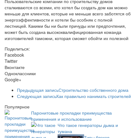
Пользовательские компании по строительству домов
сталкиваются со всеми, кто хотел бы создать дом как можно
меньше для клиентов, которые не меньше всего заботятся об
энергоэффективности и хотели бы особняк с полной
лестницей. Какими бы ни были причуды или предпочтения,
может быть создана высококвалифицированная команда
изготовителей таможни, которая сможет обойти их полезной
Поделиться:
Facebook
Twitter
Вконтакте
Одноклассники
Google+
Предыдущая запись
Строительство собственного дома
Следующая запись
Как правильно нанимать строителей
Популярное
Паронитовые прокладки преимущества
применения и использование
Что такое генераторы дыма и
тумана
Типы блоков