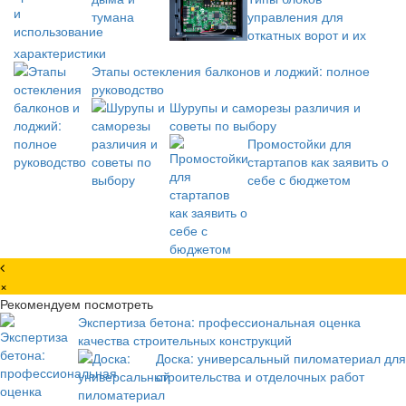
управления для
откатных ворот и их
характеристики
Этапы остекления балконов и лоджий: полное
руководство
Шурупы и саморезы различия и
советы по выбору
Промостойки для
стартапов как заявить о
себе с бюджетом
×
Рекомендуем посмотреть
Экспертиза бетона: профессиональная оценка
качества строительных конструкций
Доска: универсальный пиломатериал для
строительства и отделочных работ