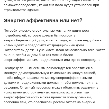
поможет определить, какой тип пола будет установлен при
строительстве здания.
Энергия эффективна или нет?
Потребительские строительные компании видят рост
потребителей, которые хотели бы построить
энергосберегающий дом, но есть люди, которые неудобны в
новых идеях и предпочитают традиционные дома.
Потребители должны уже иметь план относительно того, хотят
ли они, чтобы их дом был как можно более
энергоэффективным, традиционным или где-то посередине.
Неопределенным семьям рекомендуется обратиться в
местную домостроительную компанию за консультацией,
чтобы обсудить различия между энергоэффективными
домами и традиционными домами, чтобы помочь принять
решение. Опытный персонал может объяснить различия в
используемых строительных материалах и о том, как
энергоэффективность может принести пользу семьям,
особенно тем, кто обеспокоен ростом затрат на энергию.