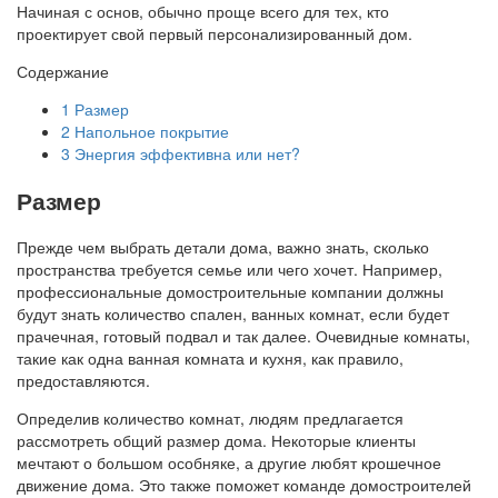
Начиная с основ, обычно проще всего для тех, кто
проектирует свой первый персонализированный дом.
Содержание
1
Размер
2
Напольное покрытие
3
Энергия эффективна или нет?
Размер
Прежде чем выбрать детали дома, важно знать, сколько
пространства требуется семье или чего хочет. Например,
профессиональные домостроительные компании должны
будут знать количество спален, ванных комнат, если будет
прачечная, готовый подвал и так далее. Очевидные комнаты,
такие как одна ванная комната и кухня, как правило,
предоставляются.
Определив количество комнат, людям предлагается
рассмотреть общий размер дома. Некоторые клиенты
мечтают о большом особняке, а другие любят крошечное
движение дома. Это также поможет команде домостроителей