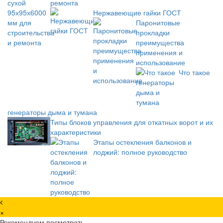
ремонта
Нержавеющие гайки ГОСТ
Паронитовые
прокладки
преимущества
применения и
использование
Что такое
генераторы дыма и тумана
Типы блоков управления для откатных ворот и их
характеристики
Этапы остекления балконов и
лоджий: полное руководство
×
Рекомендуем посмотреть