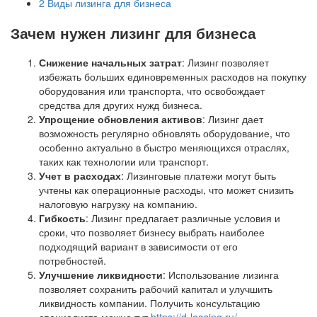
2
Виды лизинга для бизнеса
Зачем нужен лизинг для бизнеса
Снижение начальных затрат
: Лизинг позволяет
избежать больших единовременных расходов на покупку
оборудования или транспорта, что освобождает
средства для других нужд бизнеса.
Упрощение обновления активов
: Лизинг дает
возможность регулярно обновлять оборудование, что
особенно актуально в быстро меняющихся отраслях,
таких как технологии или транспорт.
Учет в расходах
: Лизинговые платежи могут быть
учтены как операционные расходы, что может снизить
налоговую нагрузку на компанию.
Гибкость
: Лизинг предлагает различные условия и
сроки, что позволяет бизнесу выбрать наиболее
подходящий вариант в зависимости от его
потребностей.
Улучшение ликвидности
: Использование лизинга
позволяет сохранить рабочий капитал и улучшить
ликвидность компании. Получить консультацию