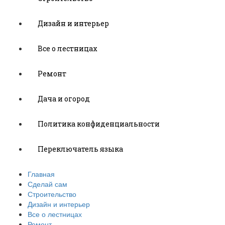
Дизайн и интерьер
Все о лестницах
Ремонт
Дача и огород
Политика конфиденциальности
Переключатель языка
Главная
Сделай сам
Строительство
Дизайн и интерьер
Все о лестницах
Ремонт