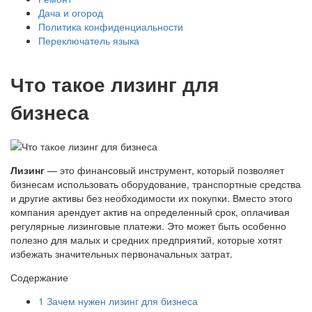
Дача и огород
Политика конфиденциальности
Переключатель языка
Что такое лизинг для
бизнеса
Лизинг
— это финансовый инструмент, который позволяет
бизнесам использовать оборудование, транспортные средства
и другие активы без необходимости их покупки. Вместо этого
компания арендует актив на определенный срок, оплачивая
регулярные лизинговые платежи. Это может быть особенно
полезно для малых и средних предприятий, которые хотят
избежать значительных первоначальных затрат.
Содержание
1
Зачем нужен лизинг для бизнеса