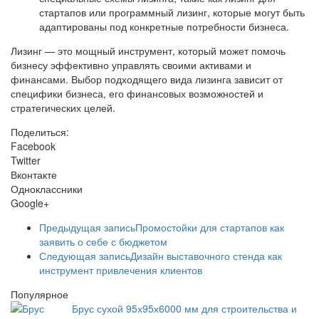
стартапов или программный лизинг, которые могут быть
адаптированы под конкретные потребности бизнеса.
Лизинг — это мощный инструмент, который может помочь
бизнесу эффективно управлять своими активами и
финансами. Выбор подходящего вида лизинга зависит от
специфики бизнеса, его финансовых возможностей и
стратегических целей.
Поделиться:
Facebook
Twitter
Вконтакте
Одноклассники
Google+
Предыдущая запись
Промостойки для стартапов как
заявить о себе с бюджетом
Следующая запись
Дизайн выставочного стенда как
инструмент привлечения клиентов
Популярное
Брус сухой 95х95х6000 мм для строительства и