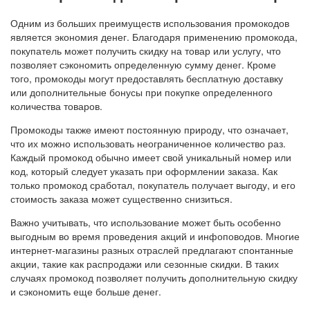
Одним из больших преимуществ использования промокодов
является экономия денег. Благодаря применению промокода,
покупатель может получить скидку на товар или услугу, что
позволяет сэкономить определенную сумму денег. Кроме
того, промокоды могут предоставлять бесплатную доставку
или дополнительные бонусы при покупке определенного
количества товаров.
Промокоды также имеют постоянную природу, что означает,
что их можно использовать неограниченное количество раз.
Каждый промокод обычно имеет свой уникальный номер или
код, который следует указать при оформлении заказа. Как
только промокод сработал, покупатель получает выгоду, и его
стоимость заказа может существенно снизиться.
Важно учитывать, что использование может быть особенно
выгодным во время проведения акций и инфоповодов. Многие
интернет-магазины разных отраслей предлагают спонтанные
акции, такие как распродажи или сезонные скидки. В таких
случаях промокод позволяет получить дополнительную скидку
и сэкономить еще больше денег.