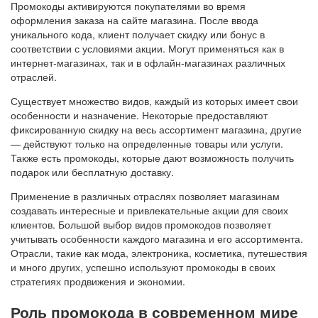
Промокоды активируются покупателями во время
оформления заказа на сайте магазина. После ввода
уникального кода, клиент получает скидку или бонус в
соответствии с условиями акции. Могут применяться как в
интернет-магазинах, так и в офлайн-магазинах различных
отраслей.
Существует множество видов, каждый из которых имеет свои
особенности и назначение. Некоторые предоставляют
фиксированную скидку на весь ассортимент магазина, другие
— действуют только на определенные товары или услуги.
Также есть промокоды, которые дают возможность получить
подарок или бесплатную доставку.
Применение в различных отраслях позволяет магазинам
создавать интересные и привлекательные акции для своих
клиентов. Большой выбор видов промокодов позволяет
учитывать особенности каждого магазина и его ассортимента.
Отрасли, такие как мода, электроника, косметика, путешествия
и много других, успешно используют промокоды в своих
стратегиях продвижения и экономии.
Роль промокода в современном мире