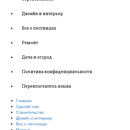
Дизайн и интерьер
Все о лестницах
Ремонт
Дача и огород
Политика конфиденциальности
Переключатель языка
Главная
Сделай сам
Строительство
Дизайн и интерьер
Все о лестницах
Ремонт