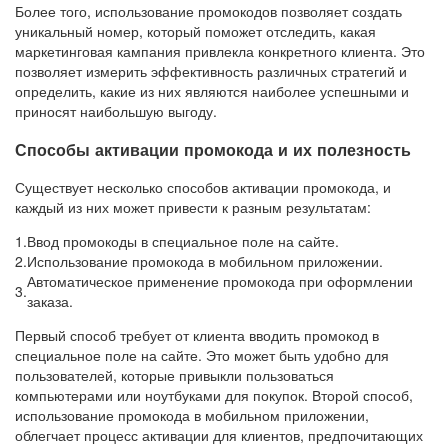
Более того, использование промокодов позволяет создать
уникальный номер, который поможет отследить, какая
маркетинговая кампания привлекла конкретного клиента. Это
позволяет измерить эффективность различных стратегий и
определить, какие из них являются наиболее успешными и
приносят наибольшую выгоду.
Способы активации промокода и их полезность
Существует несколько способов активации промокода, и
каждый из них может привести к разным результатам:
1.
Ввод промокоды в специальное поле на сайте.
2.
Использование промокода в мобильном приложении.
Автоматическое применение промокода при оформлении
3.
заказа.
Первый способ требует от клиента вводить промокод в
специальное поле на сайте. Это может быть удобно для
пользователей, которые привыкли пользоваться
компьютерами или ноутбуками для покупок. Второй способ,
использование промокода в мобильном приложении,
облегчает процесс активации для клиентов, предпочитающих