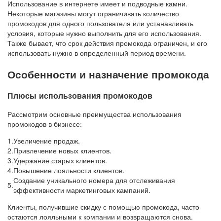
Использование в интернете имеет и подводные камни.
Некоторые магазины могут ограничивать количество
промокодов для одного пользователя или устанавливать
условия, которые нужно выполнить для его использования.
Также бывает, что срок действия промокода ограничен, и его
использовать нужно в определенный период времени.
Особенности и назначение промокода
Плюсы использования промокодов
Рассмотрим основные преимущества использования
промокодов в бизнесе:
1.
Увеличение продаж.
2.
Привлечение новых клиентов.
3.
Удержание старых клиентов.
4.
Повышение лояльности клиентов.
Создание уникального номера для отслеживания
5.
эффективности маркетинговых кампаний.
Клиенты, получившие скидку с помощью промокода, часто
остаются лояльными к компании и возвращаются снова.