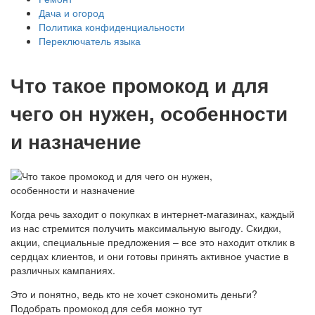
Дача и огород
Политика конфиденциальности
Переключатель языка
Что такое промокод и для
чего он нужен, особенности
и назначение
Когда речь заходит о покупках в интернет-магазинах, каждый
из нас стремится получить максимальную выгоду. Скидки,
акции, специальные предложения – все это находит отклик в
сердцах клиентов, и они готовы принять активное участие в
различных кампаниях.
Это и понятно, ведь кто не хочет сэкономить деньги?
Подобрать промокод для себя можно тут