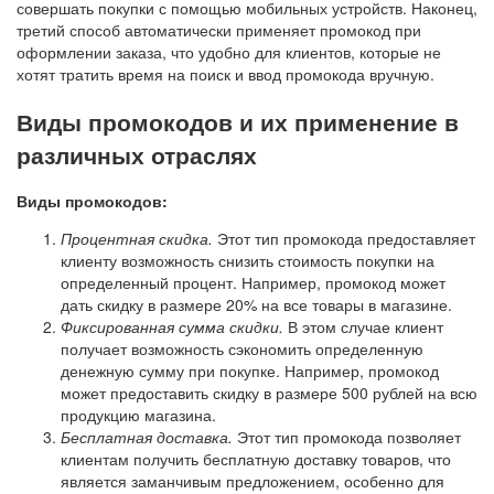
совершать покупки с помощью мобильных устройств. Наконец,
третий способ автоматически применяет промокод при
оформлении заказа, что удобно для клиентов, которые не
хотят тратить время на поиск и ввод промокода вручную.
Виды промокодов и их применение в
различных отраслях
Виды промокодов:
Процентная скидка.
Этот тип промокода предоставляет
клиенту возможность снизить стоимость покупки на
определенный процент. Например, промокод может
дать скидку в размере 20% на все товары в магазине.
Фиксированная сумма скидки.
В этом случае клиент
получает возможность сэкономить определенную
денежную сумму при покупке. Например, промокод
может предоставить скидку в размере 500 рублей на всю
продукцию магазина.
Бесплатная доставка.
Этот тип промокода позволяет
клиентам получить бесплатную доставку товаров, что
является заманчивым предложением, особенно для