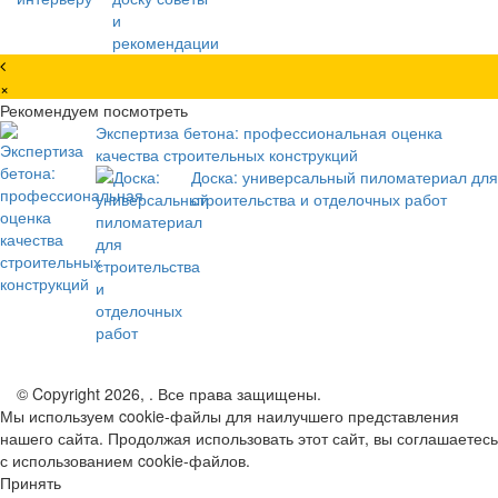
×
Рекомендуем посмотреть
Экспертиза бетона: профессиональная оценка
качества строительных конструкций
Доска: универсальный пиломатериал для
строительства и отделочных работ
© Copyright 2026, . Все права защищены.
Мы используем cookie-файлы для наилучшего представления
нашего сайта. Продолжая использовать этот сайт, вы соглашаетесь
с использованием cookie-файлов.
Принять