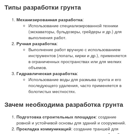
Типы разработки грунта
Механизированная разработка
:
Использование специализированной техники
(экскаваторы, бульдозеры, грейдеры и др.) для
выполнения работ.
Ручная разработка
:
Выполнение работ вручную с использованием
инструментов (лопаты, кирки и др.), применяется
в ограниченных пространствах или для мелких
объемов.
Гидравлическая разработка
:
Использование воды для размыва грунта и его
последующего удаления, часто применяется в
болотистых местностях.
Зачем необходима разработка грунта
Подготовка строительных площадок
: создание
ровной и устойчивой основы для зданий и сооружений.
Прокладка коммуникаций
: создание траншей для