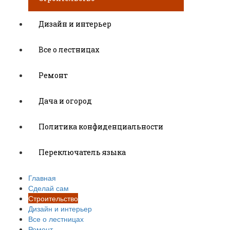
Дизайн и интерьер
Все о лестницах
Ремонт
Дача и огород
Политика конфиденциальности
Переключатель языка
Главная
Сделай сам
Строительство
Дизайн и интерьер
Все о лестницах
Ремонт