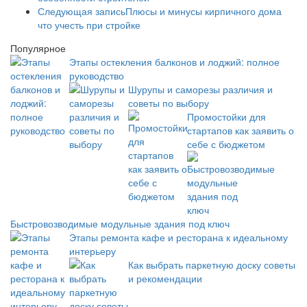
Следующая запись
Плюсы и минусы кирпичного дома
что учесть при стройке
Популярное
Этапы остекления балконов и лоджий: полное
руководство
Шурупы и саморезы различия и
советы по выбору
Промостойки для
стартапов как заявить о
себе с бюджетом
Быстровозводимые модульные здания под ключ
Этапы ремонта кафе и ресторана к идеальному
интерьеру
Как выбрать паркетную доску советы
и рекомендации