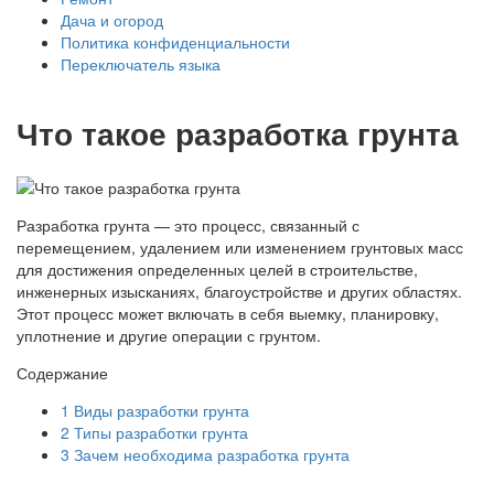
Дача и огород
Политика конфиденциальности
Переключатель языка
Что такое разработка грунта
Разработка грунта — это процесс, связанный с
перемещением, удалением или изменением грунтовых масс
для достижения определенных целей в строительстве,
инженерных изысканиях, благоустройстве и других областях.
Этот процесс может включать в себя выемку, планировку,
уплотнение и другие операции с грунтом.
Содержание
1
Виды разработки грунта
2
Типы разработки грунта
3
Зачем необходима разработка грунта