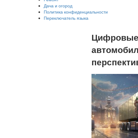
Дача и огород
Политика конфиденциальности
Переключатель языка
Цифровые 
автомобил
перспект