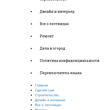
Дизайн и интерьер
Все о лестницах
Ремонт
Дача и огород
Политика конфиденциальности
Переключатель языка
Главная
Сделай сам
Строительство
Дизайн и интерьер
Все о лестницах
Ремонт