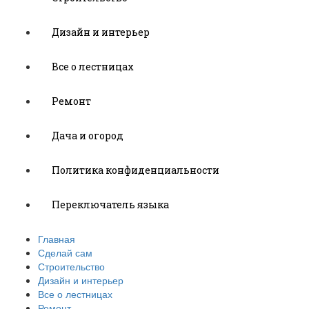
Дизайн и интерьер
Все о лестницах
Ремонт
Дача и огород
Политика конфиденциальности
Переключатель языка
Главная
Сделай сам
Строительство
Дизайн и интерьер
Все о лестницах
Ремонт