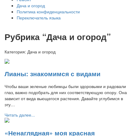
Дача и огород
Политика конфиденциальности
Переключатель языка
Рубрика “Дача и огород”
Категория:
Дача и огород
Лианы: знакомимся с видами
Чтобы ваши зеленые любимцы были здоровыми и радовали
глаз, важно подобрать для них соответствующую опору. Она
зависит от вида вьющегося растения. Давайте углубимся в
эту…
Читать далее...
«Ненаглядная» моя красная