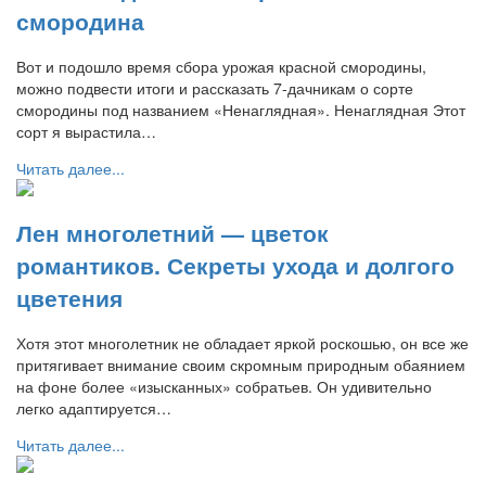
смородина
Вот и подошло время сбора урожая красной смородины,
можно подвести итоги и рассказать 7-дачникам о сорте
смородины под названием «Ненаглядная». Ненаглядная Этот
сорт я вырастила…
Читать далее...
Лен многолетний — цветок
романтиков. Секреты ухода и долгого
цветения
Хотя этот многолетник не обладает яркой роскошью, он все же
притягивает внимание своим скромным природным обаянием
на фоне более «изысканных» собратьев. Он удивительно
легко адаптируется…
Читать далее...