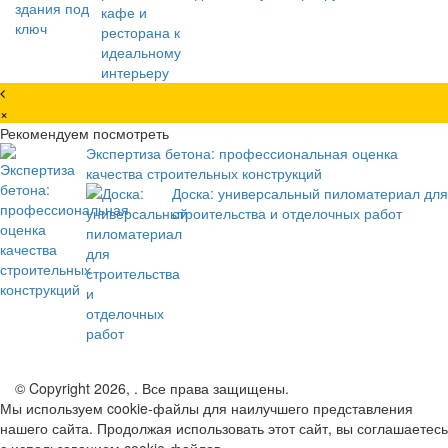
×
Рекомендуем посмотреть
Экспертиза бетона: профессиональная оценка
качества строительных конструкций
Доска: универсальный пиломатериал для
строительства и отделочных работ
© Copyright 2026, . Все права защищены.
Мы используем cookie-файлы для наилучшего представления
нашего сайта. Продолжая использовать этот сайт, вы соглашаетесь
с использованием cookie-файлов.