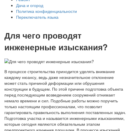
Дача и огород
Политика конфиденциальности
Переключатель языка
Для чего проводят
инженерные изыскания?
В процессе строительства приходится уделять внимание
каждому нюансу, ведь даже незначительное отклонение
может стать причиной деформации или обрушения
конструкции в будущем. По этой причине подготовка объекта
перед последующим возведением сооружений отнимает
немало времени и сил. Подобные работы можно поручить
только настоящим профессионалам, что позволит
гарантировать правильность выполнения поставленных задач.
Подготовка участка и называется инженерными изысканиями,
которые сегодня являются обязательным этапом
предпроектного изучения площадки. В процессе изысканий