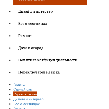
Дизайн и интерьер
Все о лестницах
Ремонт
Дача и огород
Политика конфиденциальности
Переключатель языка
Главная
Сделай сам
Строительство
Дизайн и интерьер
Все о лестницах
Ремонт