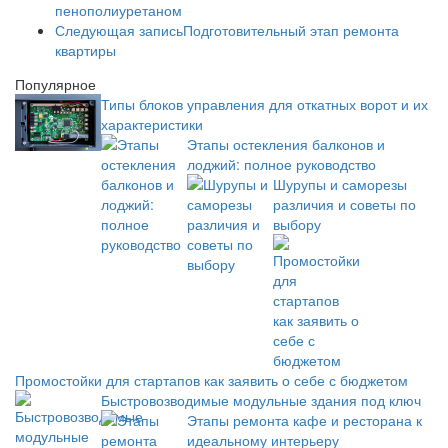
пенополиуретаном
Следующая запись
Подготовительный этап ремонта
квартиры
Популярное
Типы блоков управления для откатных ворот и их
характеристики
Этапы остекления балконов и
лоджий: полное руководство
Шурупы и саморезы
различия и советы по
выбору
Промостойки для стартапов как заявить о себе с бюджетом
Быстровозводимые модульные здания под ключ
Этапы ремонта кафе и ресторана к
идеальному интерьеру