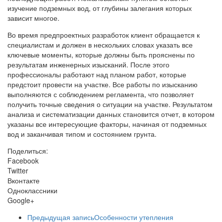
изучение подземных вод, от глубины залегания которых
зависит многое.
Во время предпроектных разработок клиент обращается к
специалистам и должен в нескольких словах указать все
ключевые моменты, которые должны быть прояснены по
результатам инженерных изысканий. После этого
профессионалы работают над планом работ, которые
предстоит провести на участке. Все работы по изысканию
выполняются с соблюдением регламента, что позволяет
получить точные сведения о ситуации на участке. Результатом
анализа и систематизации данных становится отчет, в котором
указаны все интересующие факторы, начиная от подземных
вод и заканчивая типом и состоянием грунта.
Поделиться:
Facebook
Twitter
Вконтакте
Одноклассники
Google+
Предыдущая запись
Особенности утепления