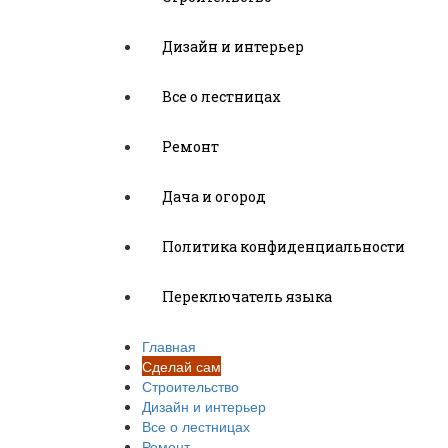
Дизайн и интерьер
Все о лестницах
Ремонт
Дача и огород
Политика конфиденциальности
Переключатель языка
Главная
Сделай сам
Строительство
Дизайн и интерьер
Все о лестницах
Ремонт