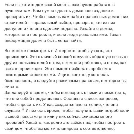
Если вы хотите дом своей мечты, вам нужно работать с
лучшими там. Вам нужно сделать домашнее задание и
проверить их. Чтобы помочь вам найти правильных домашних
строителей — правильный выбор, проверьте, кто из них
доступен и что они сделали недавно. Узнайте о домах,
которые они построили, и если люди довольны ими. Такая
информация должна быть легко найти.
Вы можете посмотреть в Интернете, чтобы узнать, что
происходит. Это отличный способ получить обратную связь от
других пользователей о том, с кем они работают, и о том, как
все это происходит. Это поможет избежать проблем с
некоторыми строителями. Ищите кого-то, у кого есть
безопасность, и следуйте различным правилам, в которых вы
живете.
Запланируйте время, чтобы поговорить с ними и посмотреть,
что они собой представляют. Составьте список вопросов,
чтобы спросить их. У вас создается впечатление, что они
слушают? У них есть время, чтобы получить ваши потребности
в своей повестке дня или у них сейчас слишком много
проектов? Узнайте, как долго это займет их, чтобы построить
свой дом, чтобы вы могли планировать соответственно.