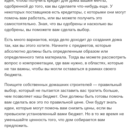
идея, чтобы получить кредит для дома вашей мечты,
одобренной до того, как вы сделаете что-нибудь еще. У
некоторых поставщиков есть кредиторы, с которыми они могут
помочь вам работать, или вы можете получить это
самостоятельно. Зная, что вы одобрены и насколько вы
одобрены, вы поможете вам сделать выбор.
Есть много вариантов, когда дело доходит до создания дома
так, как вы этого хотите. Начните с предметов, которые
абсолютно должны быть определенным образом или
определенного типа материала. Тогда вы можете рассмотреть
вопрос о компрометации, где вам нужно, в областях, которые
не так важны, чтобы вы могли оставаться в рамках своего
бюджета.
Поищите собственных домашних строителей — правильный
выбор, который не пытается заставить вас тратить больше,
чем позволяет наш бюджет. Они должны быть готовы помочь
вам сделать все это по правильной цене. Они будут знать
идеи, которые могут помочь вам снизить цены, если вы
превысили установленный вами бюджет. Но в то же время не
уменьшайте ценность того, что дом собирается вам
предложить.