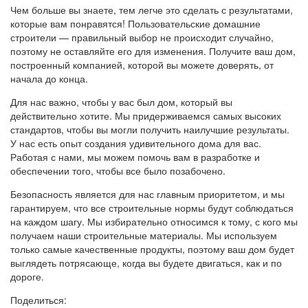
Чем больше вы знаете, тем легче это сделать с результатами,
которые вам понравятся! Пользовательские домашние
строители — правильный выбор не происходит случайно,
поэтому не оставляйте его для изменения. Получите ваш дом,
построенный компанией, которой вы можете доверять, от
начала до конца.
Для нас важно, чтобы у вас был дом, который вы
действительно хотите. Мы придерживаемся самых высоких
стандартов, чтобы вы могли получить наилучшие результаты.
У нас есть опыт создания удивительного дома для вас.
Работая с нами, мы можем помочь вам в разработке и
обеспечении того, чтобы все было позабочено.
Безопасность является для нас главным приоритетом, и мы
гарантируем, что все строительные нормы будут соблюдаться
на каждом шагу. Мы избирательно относимся к тому, с кого мы
получаем наши строительные материалы. Мы используем
только самые качественные продукты, поэтому ваш дом будет
выглядеть потрясающе, когда вы будете двигаться, как и по
дороге.
Поделиться: