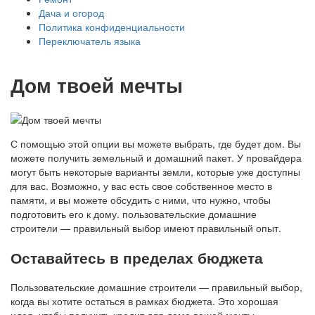
Дача и огород
Политика конфиденциальности
Переключатель языка
Дом твоей мечты
С помощью этой опции вы можете выбрать, где будет дом. Вы
можете получить земельный и домашний пакет. У провайдера
могут быть некоторые варианты земли, которые уже доступны
для вас. Возможно, у вас есть свое собственное место в
памяти, и вы можете обсудить с ними, что нужно, чтобы
подготовить его к дому. пользовательские домашние
строители — правильный выбор имеют правильный опыт.
Оставайтесь в пределах бюджета
Пользовательские домашние строители — правильный выбор,
когда вы хотите остаться в рамках бюджета. Это хорошая