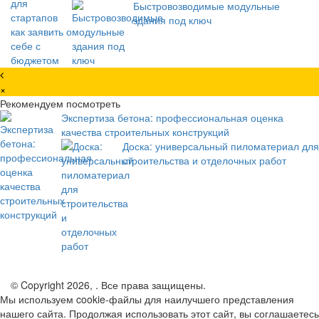
Быстровозводимые модульные
здания под ключ
×
Рекомендуем посмотреть
Экспертиза бетона: профессиональная оценка
качества строительных конструкций
Доска: универсальный пиломатериал для
строительства и отделочных работ
© Copyright 2026, . Все права защищены.
Мы используем cookie-файлы для наилучшего представления
нашего сайта. Продолжая использовать этот сайт, вы соглашаетесь