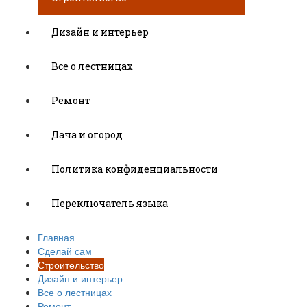
Дизайн и интерьер
Все о лестницах
Ремонт
Дача и огород
Политика конфиденциальности
Переключатель языка
Главная
Сделай сам
Строительство
Дизайн и интерьер
Все о лестницах
Ремонт