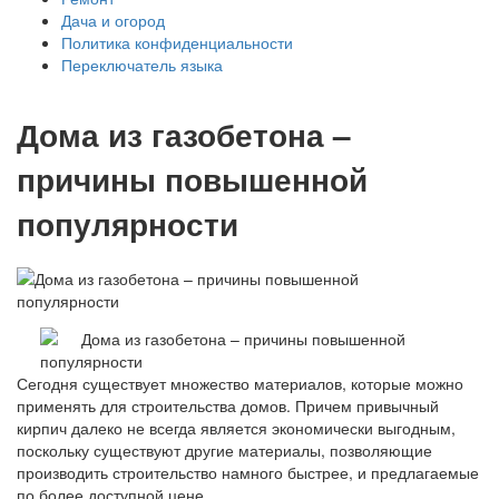
Дача и огород
Политика конфиденциальности
Переключатель языка
Дома из газобетона –
причины повышенной
популярности
Сегодня существует множество материалов, которые можно
применять для строительства домов. Причем привычный
кирпич далеко не всегда является экономически выгодным,
поскольку существуют другие материалы, позволяющие
производить строительство намного быстрее, и предлагаемые
по более доступной цене.