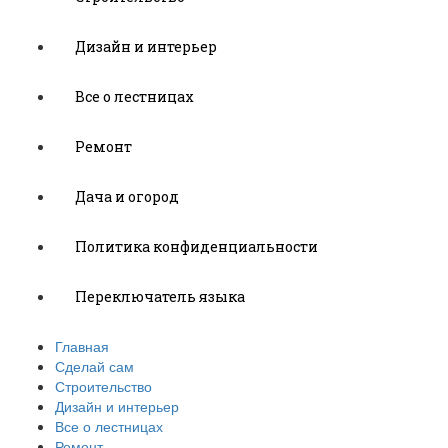
Дизайн и интерьер
Все о лестницах
Ремонт
Дача и огород
Политика конфиденциальности
Переключатель языка
Главная
Сделай сам
Строительство
Дизайн и интерьер
Все о лестницах
Ремонт