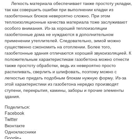
Легкость материала обеспечивает также простоту укладки,
так как совершить ошибки при выполнении кладки из
газобетонных блоков невероятно сложно. При этом
теплоизоляционные качества материала тоже заслуживают
особого внимания. Из-за хорошей теплоизоляции
газобетонные дома не нуждаются в дополнительном
применении утеплителей. Следовательно, зимой можно
существенно сэкономить на отоплении. Более того,
газобетонные здания отличаются хорошей звукоизоляцией. К
положительным характеристикам газобетона можно отнести
также простоту обработки, ведь их невероятно просто
распиливать, сверлить и шлифовать, поэтому можно с
легкостью придать подобным блокам нужную форму. Из-за
этой характеристики из газобетона нередко производят
ступени, перекрытия, камины, заборы и прочие элементы
здания.
Поделиться:
Facebook
Twitter
Вконтакте
Одноклассники
Google+