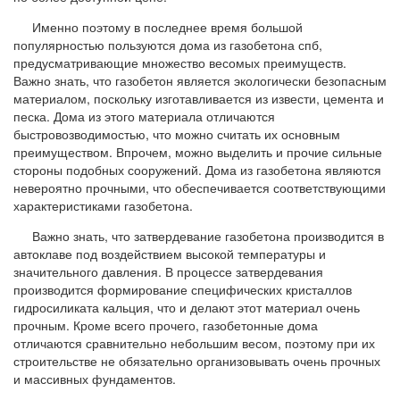
Именно поэтому в последнее время большой
популярностью пользуются дома из газобетона спб,
предусматривающие множество весомых преимуществ.
Важно знать, что газобетон является экологически безопасным
материалом, поскольку изготавливается из извести, цемента и
песка. Дома из этого материала отличаются
быстровозводимостью, что можно считать их основным
преимуществом. Впрочем, можно выделить и прочие сильные
стороны подобных сооружений. Дома из газобетона являются
невероятно прочными, что обеспечивается соответствующими
характеристиками газобетона.
Важно знать, что затвердевание газобетона производится в
автоклаве под воздействием высокой температуры и
значительного давления. В процессе затвердевания
производится формирование специфических кристаллов
гидросиликата кальция, что и делают этот материал очень
прочным. Кроме всего прочего, газобетонные дома
отличаются сравнительно небольшим весом, поэтому при их
строительстве не обязательно организовывать очень прочных
и массивных фундаментов.