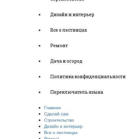
Дизайн и интерьер
Все о лестницах
Ремонт
Дача и огород
Политика конфиденциальности
Переключатель языка
Главная
Сделай сам
Строительство
Дизайн и интерьер
Все о лестницах
Ремонт