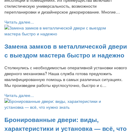
инсоляции в помещениях. Их преимущества включают
стилистическую универсальность, возможности
перепланировки и дизайнерское декорирование. Многие…
Читать далее...
Замена замков в металлической двери
с выездом мастера быстро и надежно
Столкнулись с необходимостью оперативной установки нового
дверного механизма? Наша служба готова предложить
квалифицированную помощь в самых различных ситуациях.
Мы произведем работы круглосуточно, быстро и с…
Читать далее...
Бронированные двери: виды,
характеристики и установка — всё, что