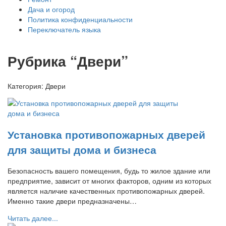
Дача и огород
Политика конфиденциальности
Переключатель языка
Рубрика “Двери”
Категория:
Двери
Установка противопожарных дверей
для защиты дома и бизнеса
Безопасность вашего помещения, будь то жилое здание или
предприятие, зависит от многих факторов, одним из которых
является наличие качественных противопожарных дверей.
Именно такие двери предназначены…
Читать далее...