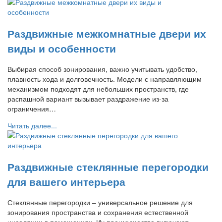
Раздвижные межкомнатные двери их
виды и особенности
Выбирая способ зонирования, важно учитывать удобство,
плавность хода и долговечность. Модели с направляющим
механизмом подходят для небольших пространств, где
распашной вариант вызывает раздражение из-за
ограничения…
Читать далее...
Раздвижные стеклянные перегородки
для вашего интерьера
Стеклянные перегородки – универсальное решение для
зонирования пространства и сохранения естественной