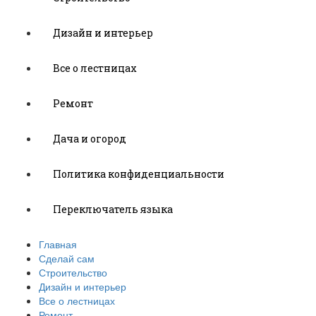
Дизайн и интерьер
Все о лестницах
Ремонт
Дача и огород
Политика конфиденциальности
Переключатель языка
Главная
Сделай сам
Строительство
Дизайн и интерьер
Все о лестницах
Ремонт