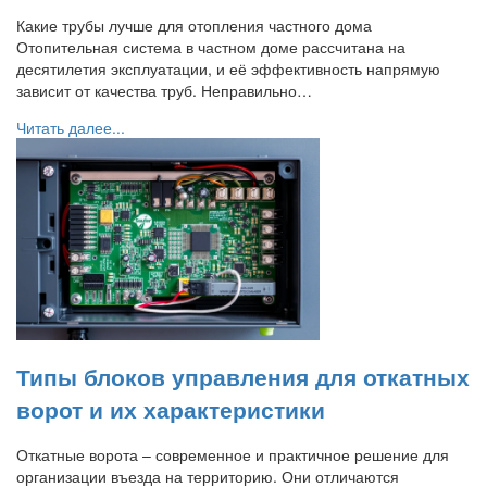
Какие трубы лучше для отопления частного дома
Отопительная система в частном доме рассчитана на
десятилетия эксплуатации, и её эффективность напрямую
зависит от качества труб. Неправильно…
Читать далее...
Типы блоков управления для откатных
ворот и их характеристики
Откатные ворота – современное и практичное решение для
организации въезда на территорию. Они отличаются