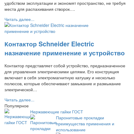
удобством эксплуатации и экономят пространство, не требуя
места для распахивания створок….
Читать далее...
Контактор Schneider Electric
назначение применение и устройство
Контактор представляет собой устройство, предназначенное
для управления электрическими цепями. Его конструкция
включает в себя электромагнитную катушку и несколько
полюсов, которые обеспечивают замыкание и размыкание
электрической…
Читать далее...
Популярное
Нержавеющие гайки ГОСТ
Паронитовые прокладки
преимущества применения и
использование