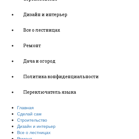
Дизайн и интерьер
Все о лестницах
Ремонт
Дача и огород
Политика конфиденциальности
Переключатель языка
Главная
Сделай сам
Строительство
Дизайн и интерьер
Все о лестницах
Ремонт