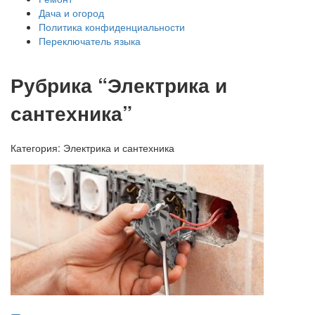
Дача и огород
Политика конфиденциальности
Переключатель языка
Рубрика “Электрика и
сантехника”
Категория:
Электрика и сантехника