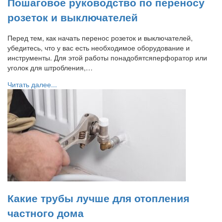
Пошаговое руководство по переносу
розеток и выключателей
Перед тем, как начать перенос розеток и выключателей,
убедитесь, что у вас есть необходимое оборудование и
инструменты. Для этой работы понадобятсяперфоратор или
уголок для штробления,…
Читать далее...
Какие трубы лучше для отопления
частного дома