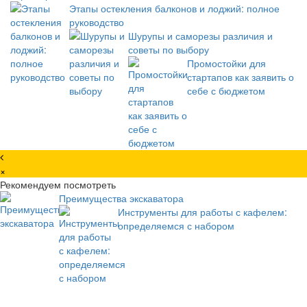
Этапы остекления балконов и лоджий: полное
руководство
Шурупы и саморезы различия и
советы по выбору
Промостойки для
стартапов как заявить о
себе с бюджетом
×
Рекомендуем посмотреть
Преимущества экскаватора
Инструменты для работы с кафелем:
определяемся с набором