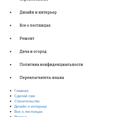
Дизайн и интерьер
Все о лестницах
Ремонт
Дача и огород
Политика конфиденциальности
Переключатель языка
Главная
Сделай сам
Строительство
Дизайн и интерьер
Все о лестницах
Ремонт