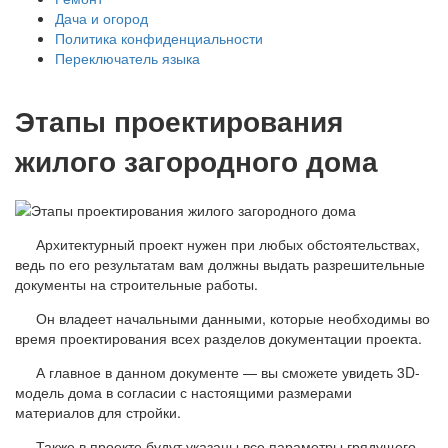
Дача и огород
Политика конфиденциальности
Переключатель языка
Этапы проектирования
жилого загородного дома
Архитектурный проект нужен при любых обстоятельствах,
ведь по его результатам вам должны выдать разрешительные
документы на строительные работы.
Он владеет начальными данными, которые необходимы во
время проектирования всех разделов документации проекта.
А главное в данном документе — вы сможете увидеть 3D-
модель дома в согласии с настоящими размерами
материалов для стройки.
Также в проекте будут указаны все параметры грядущего