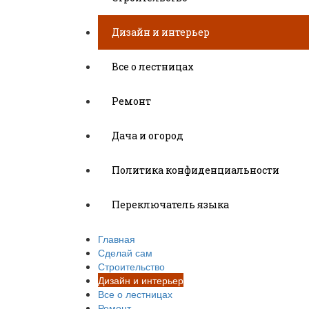
Дизайн и интерьер
Все о лестницах
Ремонт
Дача и огород
Политика конфиденциальности
Переключатель языка
Главная
Сделай сам
Строительство
Дизайн и интерьер
Все о лестницах
Ремонт