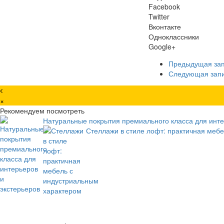
Facebook
Twitter
Вконтакте
Одноклассники
Google+
Предыдущая за
Следующая зап
×
Рекомендуем посмотреть
Натуральные покрытия премиального класса для инте
Стеллажи в стиле лофт: практичная меб