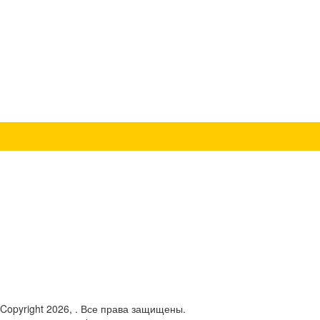
 Copyright 2026, . Все права защищены.