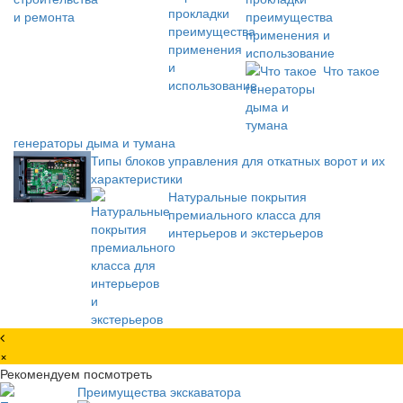
преимущества
применения и
использование
Что такое
генераторы дыма и тумана
Типы блоков управления для откатных ворот и их
характеристики
Натуральные покрытия
премиального класса для
интерьеров и экстерьеров
×
Рекомендуем посмотреть
Преимущества экскаватора