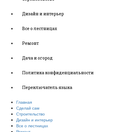
Дизайн и интерьер
Все о лестницах
Ремонт
Дача и огород
Политика конфиденциальности
Переключатель языка
Главная
Сделай сам
Строительство
Дизайн и интерьер
Все о лестницах
Ремонт