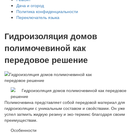
Дача и огород
Политика конфиденциальности
Переключатель языка
Гидроизоляция домов
полимочевиной как
передовое решение
Полимочевина представляет собой передовой материал для
гидроизоляции с уникальным составом и свойствами. Он уже
успел затмить жидкую резину и эко-термикс благодаря своим
преимуществам.
Особенности