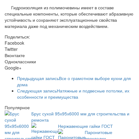
Гидроизоляция из полимочевины имеет в составе
специальные компоненты, которые обеспечивают абразивную
устойчивость и сохраняют эксплуатационные свойства
материала даже под механическим воздействием.
Поделиться:
Facebook
Twitter
Вконтакте
Одноклассники
Google+
Предыдущая запись
Все о грамотном выборе кухни для
дома
Следующая запись
Натяжные и подвесные потолки, их
особенности и преимущества
Популярное
Брус сухой 95х95х6000 мм для строительства и
ремонта
Нержавеющие гайки ГОСТ
Паронитовые
прокладки