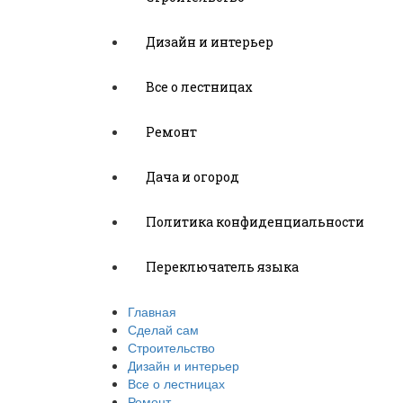
Дизайн и интерьер
Все о лестницах
Ремонт
Дача и огород
Политика конфиденциальности
Переключатель языка
Главная
Сделай сам
Строительство
Дизайн и интерьер
Все о лестницах
Ремонт