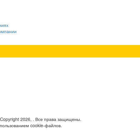
ниях
компании
 Copyright 2026, . Все права защищены.
спользованием cookie-файлов.