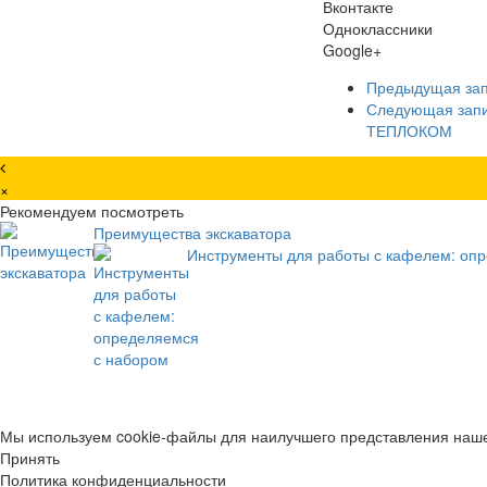
Вконтакте
Одноклассники
Google+
Предыдущая за
Следующая зап
ТЕПЛОКОМ
×
Рекомендуем посмотреть
Преимущества экскаватора
Инструменты для работы с кафелем: оп
Мы используем cookie-файлы для наилучшего представления нашег
Принять
Политика конфиденциальности