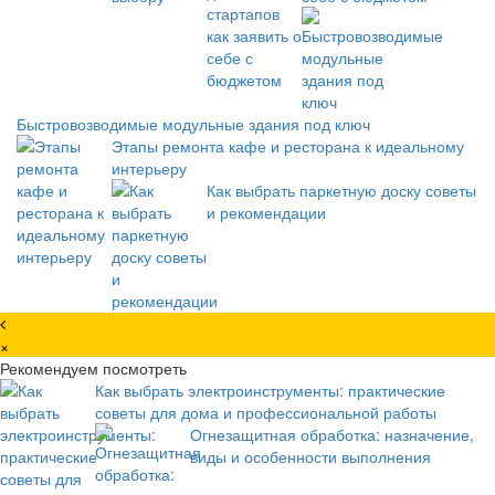
Быстровозводимые модульные здания под ключ
Этапы ремонта кафе и ресторана к идеальному
интерьеру
Как выбрать паркетную доску советы
и рекомендации
×
Рекомендуем посмотреть
Как выбрать электроинструменты: практические
советы для дома и профессиональной работы
Огнезащитная обработка: назначение,
виды и особенности выполнения