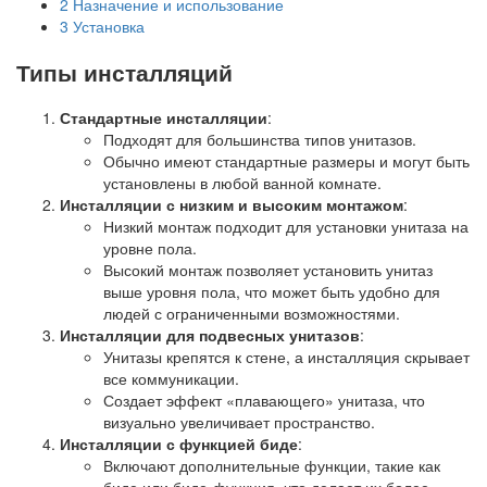
2
Назначение и использование
3
Установка
Типы инсталляций
Стандартные инсталляции
:
Подходят для большинства типов унитазов.
Обычно имеют стандартные размеры и могут быть
установлены в любой ванной комнате.
Инсталляции с низким и высоким монтажом
:
Низкий монтаж подходит для установки унитаза на
уровне пола.
Высокий монтаж позволяет установить унитаз
выше уровня пола, что может быть удобно для
людей с ограниченными возможностями.
Инсталляции для подвесных унитазов
:
Унитазы крепятся к стене, а инсталляция скрывает
все коммуникации.
Создает эффект «плавающего» унитаза, что
визуально увеличивает пространство.
Инсталляции с функцией биде
:
Включают дополнительные функции, такие как