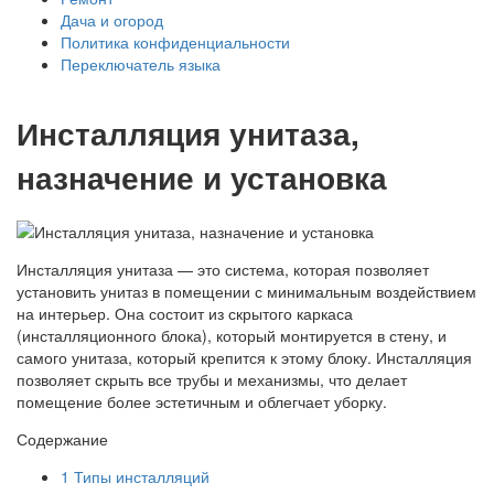
Дача и огород
Политика конфиденциальности
Переключатель языка
Инсталляция унитаза,
назначение и установка
Инсталляция унитаза — это система, которая позволяет
установить унитаз в помещении с минимальным воздействием
на интерьер. Она состоит из скрытого каркаса
(инсталляционного блока), который монтируется в стену, и
самого унитаза, который крепится к этому блоку. Инсталляция
позволяет скрыть все трубы и механизмы, что делает
помещение более эстетичным и облегчает уборку.
Содержание
1
Типы инсталляций