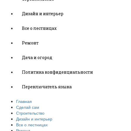
Дизайн и интерьер
Все о лестницах
Ремонт
Дача и огород
Политика конфиденциальности
Переключатель языка
Главная
Сделай сам
Строительство
Дизайн и интерьер
Все о лестницах
Ремонт