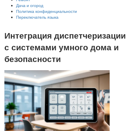
Дача и огород
Политика конфиденциальности
Переключатель языка
Интеграция диспетчеризации
с системами умного дома и
безопасности