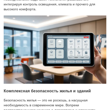
интегрируя контроль освещения, климата и прочего для
высокого комфорта.
Комплексная безопасность жилья и зданий
Безопасность жилья — это не роскошь, а насущная
необходимость в современном мире. Вопреки
распространенному мнению о дороговизне и сложности,