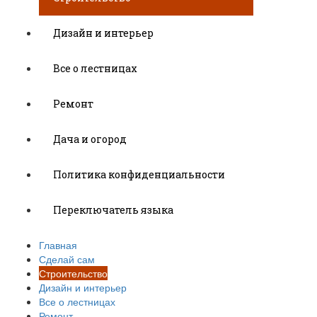
Дизайн и интерьер
Все о лестницах
Ремонт
Дача и огород
Политика конфиденциальности
Переключатель языка
Главная
Сделай сам
Строительство
Дизайн и интерьер
Все о лестницах
Ремонт