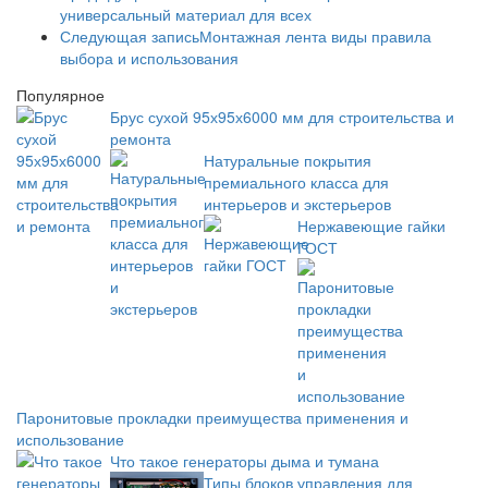
универсальный материал для всех
Следующая запись
Монтажная лента виды правила
выбора и использования
Популярное
Брус сухой 95х95х6000 мм для строительства и
ремонта
Натуральные покрытия
премиального класса для
интерьеров и экстерьеров
Нержавеющие гайки
ГОСТ
Паронитовые прокладки преимущества применения и
использование
Что такое генераторы дыма и тумана
Типы блоков управления для