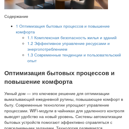
Содержание
1
Оптимизация бытовых процессов и повышение
комфорта
1.1
Комплексная безопасность жилья и зданий
1.2
Эффективное управление ресурсами и
энергопотреблением
1.3
Современные тенденции и пользовательский
опыт
Оптимизация бытовых процессов и
повышение комфорта
Умный дом — это ключевое решение для оптимизации
выматывающей ежедневной рутины, повышающее комфорт в
быту. Современные технологии упрощают управление
процессами. WiFi-модули в чайниках для удаленного контроля
выводят удобство на новый уровень. Системы автоматизации
бытовых устройств помогают эффективно справляться с
повседневными задачами. Технология развивается,