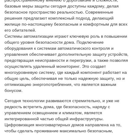
базовые меры защиты сегодня доступны каждому, делая
безопасное пространство реальностью. Современные
решения предлагают комплексный подход, делающий
жилище по-настоящему безопасным и комфортным для всех
его обитателей.
Системы автоматизации играют ключевую роль в повышении
общего уровня безопасности дома. Подключение
оборудования к системам автоматического контроля и
управления обеспечивает дополнительную защиту устройств,
предотвращая неисправности и перегрузки, а также позволяя
осуществлять удаленный мониторинг. Это создает
многоуровневую систему, где каждый компонент работает на
общую цель, обеспечивая не только надежную защиту, но и
оптимизацию энергопотребления, что является важным
бонусом.
Сегодня технологии развиваются стремительно, и уже не
редкость встретить дома, где безопасность, наряду с
управлением освещением и климатом, является
интегрированной частью общей инфраструктуры.
Цифровизация многоквартирных домов направлена на то,
чтобы сделать проживание максимально безопасным,