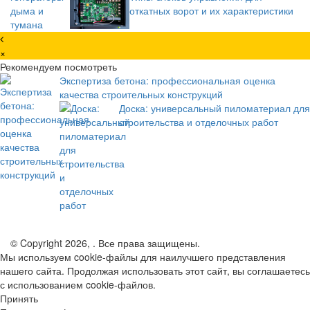
откатных ворот и их характеристики
×
Рекомендуем посмотреть
Экспертиза бетона: профессиональная оценка
качества строительных конструкций
Доска: универсальный пиломатериал для
строительства и отделочных работ
© Copyright 2026, . Все права защищены.
Мы используем cookie-файлы для наилучшего представления
нашего сайта. Продолжая использовать этот сайт, вы соглашаетесь
с использованием cookie-файлов.
Принять