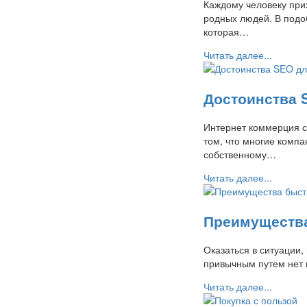
Каждому человеку при
родных людей. В подо
которая…
Читать далее...
Достоинства 
Интернет коммерция с
том, что многие компа
собственному…
Читать далее...
Преимуществ
Оказаться в ситуации,
привычным путем нет 
Читать далее...