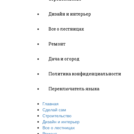
Дизайн и интерьер
Все о лестницах
Ремонт
Дача и огород
Политика конфиденциальности
Переключатель языка
Главная
Сделай сам
Строительство
Дизайн и интерьер
Все о лестницах
Ремонт