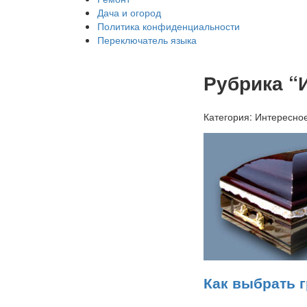
Дача и огород
Политика конфиденциальности
Переключатель языка
Рубрика “
Категория:
Интересно
Как выбрать 