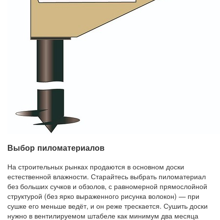
Выбор пиломатериалов
На строительных рынках продаются в основном доски
естественной влажности. Старайтесь выбрать пиломатериал
без больших сучков и обзолов, с равномерной прямослойной
структурой (без ярко выраженного рисунка волокон) — при
сушке его меньше ведёт, и он реже трескается. Сушить доски
нужно в вентилируемом штабеле как минимум два месяца