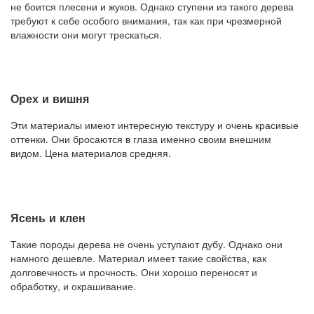
не боится плесени и жуков. Однако ступени из такого дерева
требуют к себе особого внимания, так как при чрезмерной
влажности они могут трескаться.
Орех и вишня
Эти материалы имеют интересную текстуру и очень красивые
оттенки. Они бросаются в глаза именно своим внешним
видом. Цена материалов средняя.
Ясень и клен
Такие породы дерева не очень уступают дубу. Однако они
намного дешевле. Материал имеет такие свойства, как
долговечность и прочность. Они хорошо переносят и
обработку, и окрашивание.