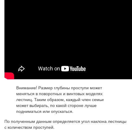
Внимание! Размер глубины проступи может
меняться в поворотных и винтовых моделях
лестниц. Таким образом, каждый член семьи
может выбирать, по какой стороне лучше
подниматься или опускаться.
По полученным данным определяется угол наклона лестницы
с количеством проступей.