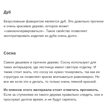
Дуб
Безусловным фаворитом является дуб. Это довольно прочное
и очень красивое дерево, которое может
«самоконсервироваться». Такое свойство позволяет
эксплуатировать изделия из дуба очень долго.
Сосна
Самое дешевое и прочное дерево. Сосну используют для
таких интерьеров, где лестница имеет светлую отделку. И
также стоит знать, что сосну не нужно тонировать, так как ее
структура не позволяет краске впитываться равномерно. Но
все же если это и делать, то только очень темной краской.
Из плюсов этого материала стоит отметить прочность.
Если за ступенями из такого дерева правильно следить, они и
прослужат долгое время, и не будут скрипеть.