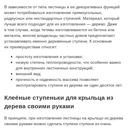
В зависимости от типа лестницы и ее декоративных функций
может потребоваться изготовление прямоугольных,
радиусных или нестандартных ступеней. Материал, который
лучше всего подходит для их изготовления — дерево. Даже
в том случае, когда тетивы изготавливаются из бетона или
металла, многие владельцы частных домов предпочитают
устанавливать именно деревянные ступени. К основным
их преимуществам относят:
простоту изготовления и установки;
низкую степень теплопроводности, что особенно важно
для внутренних лестничных конструкций;
внешний вид;
прочность и надежность массива позволяет
эксплуатировать ступени из дерева не один десяток лет.
Клеёные ступеньки для крыльца из
дерева своими руками
В принципе, при изготовлении лестницы на крыльцо из дерева
своими руками можно сделать ступени ступени из очень