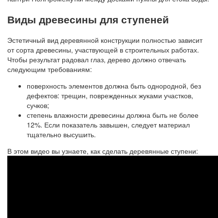
Виды древесины для ступеней
Эстетичный вид деревянной конструкции полностью зависит
от сорта древесины, участвующей в строительных работах.
Чтобы результат радовал глаз, дерево должно отвечать
следующим требованиям:
поверхность элементов должна быть однородной, без
дефектов: трещин, поврежденных жуками участков,
сучков;
степень влажности древесины должна быть не более
12%. Если показатель завышен, следует материал
тщательно высушить.
В этом видео вы узнаете, как сделать деревянные ступени: