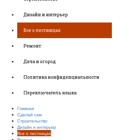
Дизайн и интерьер
Все о лестницах
Ремонт
Дача и огород
Политика конфиденциальности
Переключатель языка
Главная
Сделай сам
Строительство
Дизайн и интерьер
Все о лестницах
Ремонт