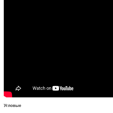
Угловые