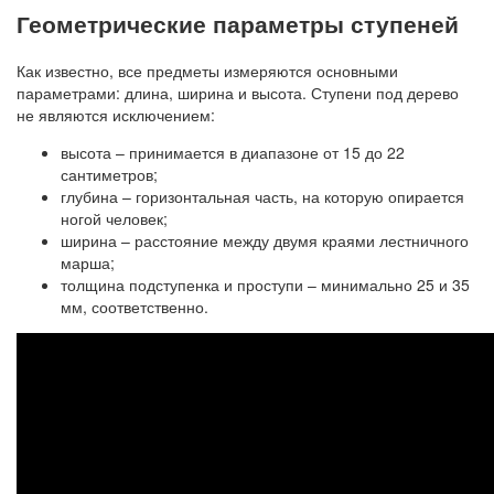
Геометрические параметры ступеней
Как известно, все предметы измеряются основными
параметрами: длина, ширина и высота. Ступени под дерево
не являются исключением:
высота – принимается в диапазоне от 15 до 22
сантиметров;
глубина – горизонтальная часть, на которую опирается
ногой человек;
ширина – расстояние между двумя краями лестничного
марша;
толщина подступенка и проступи – минимально 25 и 35
мм, соответственно.