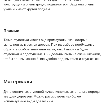
конструкциям очень трудно подниматься. Ведь они очень
узкие и имеют крутой подъем.
Прямые
Такие ступеньки имеют вид прямоугольника, который
выполнен из массива дерева. При их выборе необходимо
обратить особое внимание на то, какой ширины будут
ступеньки и подступенки. Они должны быть не очень низкими,
чтобы по ним можно было удобно подниматься и спускаться.
Материалы
Для лестничных ступеней лучше использовать только породы
твердых деревьев. Можно рассмотреть наиболее
используемые виды древесины.