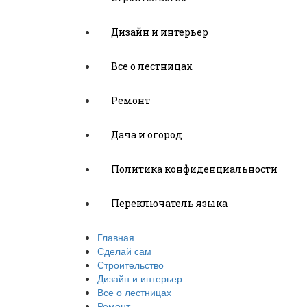
Дизайн и интерьер
Все о лестницах
Ремонт
Дача и огород
Политика конфиденциальности
Переключатель языка
Главная
Сделай сам
Строительство
Дизайн и интерьер
Все о лестницах
Ремонт