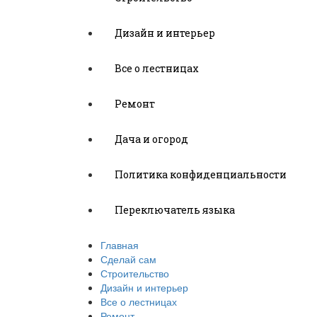
Дизайн и интерьер
Все о лестницах
Ремонт
Дача и огород
Политика конфиденциальности
Переключатель языка
Главная
Сделай сам
Строительство
Дизайн и интерьер
Все о лестницах
Ремонт