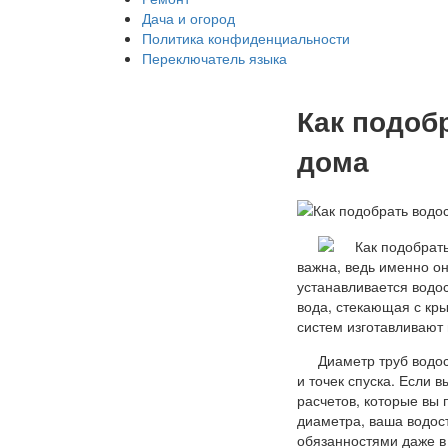
Дача и огород
Политика конфиденциальности
Переключатель языка
Как подоб
дома
важна, ведь именно о
устанавливается водос
вода, стекающая с кры
систем изготавливают 
Диаметр труб водо
и точек спуска. Если 
расчетов, которые вы 
диаметра, ваша водос
обязанностями даже в