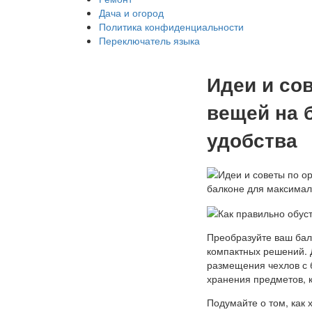
Дача и огород
Политика конфиденциальности
Переключатель языка
Идеи и со
вещей на 
удобства
Преобразуйте ваш бал
компактных решений. 
размещения чехлов с б
хранения предметов, 
Подумайте о том, как