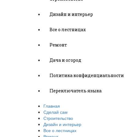
Дизайн и интерьер
Все о лестницах
Ремонт
Дача и огород
Политика конфиденциальности
Переключатель языка
Главная
Сделай сам
Строительство
Дизайн и интерьер
Все о лестницах
Ремонт