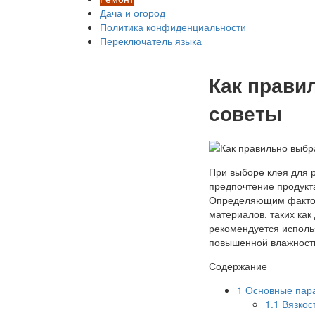
Дача и огород
Политика конфиденциальности
Переключатель языка
Как прави
советы
При выборе клея для 
предпочтение продукт
Определяющим фактор
материалов, таких как
рекомендуется исполь
повышенной влажност
Содержание
1
Основные пара
1.1
Вязкост