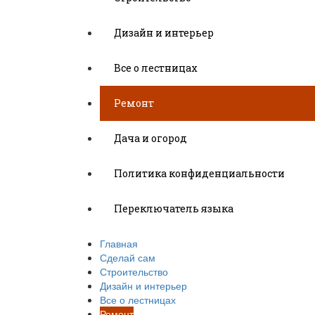
Дизайн и интерьер
Все о лестницах
Ремонт
Дача и огород
Политика конфиденциальности
Переключатель языка
Главная
Сделай сам
Строительство
Дизайн и интерьер
Все о лестницах
Ремонт