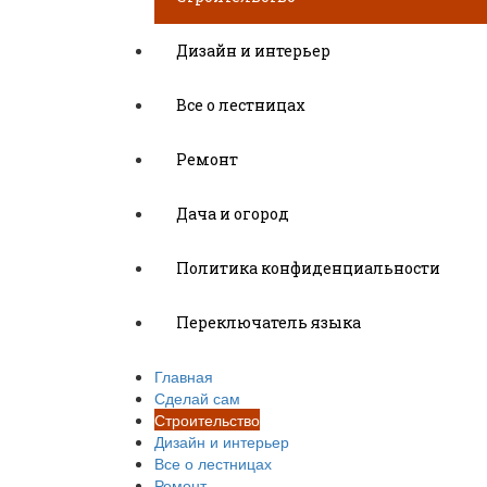
Дизайн и интерьер
Все о лестницах
Ремонт
Дача и огород
Политика конфиденциальности
Переключатель языка
Главная
Сделай сам
Строительство
Дизайн и интерьер
Все о лестницах
Ремонт