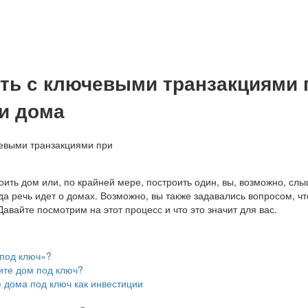
ать с ключевыми транзакциями 
и дома
ить дом или, по крайней мере, построить один, вы, возможно, сл
да речь идет о домах. Возможно, вы также задавались вопросом, чт
Давайте посмотрим на этот процесс и что это значит для вас.
«под ключ»?
ите дом под ключ?
 дома под ключ как инвестиции