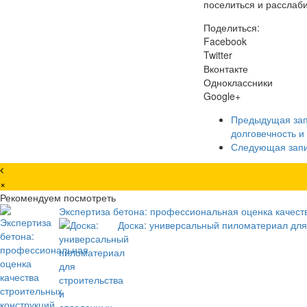
поселиться и расслаби
Поделиться:
Facebook
Twitter
Вконтакте
Одноклассники
Google+
Предыдущая за
долговечность и
Следующая зап
×
Рекомендуем посмотреть
Экспертиза бетона: профессиональная оценка качест
Доска: универсальный пиломатериал для