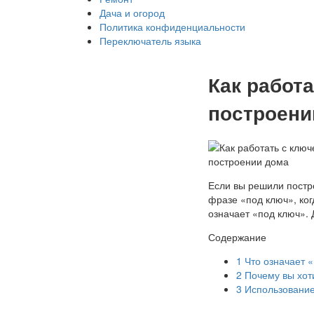
Дача и огород
Политика конфиденциальности
Переключатель языка
Как работ
построени
Если вы решили постро
фразе «под ключ», ког
означает «под ключ». 
Содержание
1
Что означает 
2
Почему вы хот
3
Использование