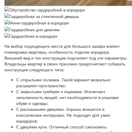
На выбор подходящего места для большого шкафа влияет
планировка квартиры, особенность отделки коридора.
Внешний вид и тип конструкции подгоняют под эти параметры.
Владельцы квартир в своих прихожих предпочитают собирать
конструкции следующего типа:
С открытыми полками. Такой вариант визуально
расширяет пространство;
С закрытыми тумбами и ящиками. Исключает
запыленность вещей, нет необходимости в упаковке
обуви и одежды;
С распашными дверями. Хорошо впишется в
классические интерьеры. Не подходит для узких
коридоров;
С дверями купе. Отличный способ сэкономить