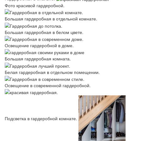
Фото красивой гардеробной.
Большая гардеробная в отдельной комнате.
Большая гардеробная в белом цвете.
Освещение гардеробной в доме.
Большая гардеробная комната.
Белая гардеробная в отдельном помещении.
Освещение в современной гардеробной.
Подсветка в гардеробной комнате.