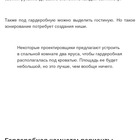
Также под гардеробную можно выделить гостиную. Но такое
зонирование потребует создания ниши.
Некоторые проектировщики предлагают устроить
в спальной комнате два яруса, чтобы гардеробная
располагалась под кроватью. Площадь ее будет
небольшой, но это лучше, чем вообще ничего.
Гардеробная комната: варианты