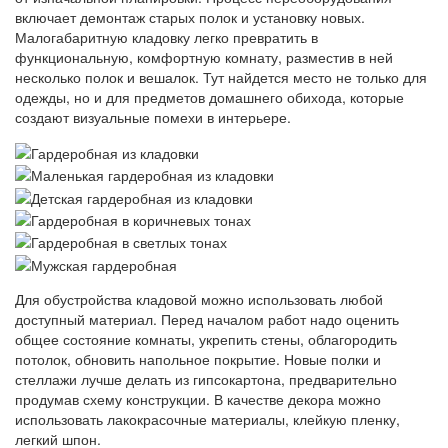
включает демонтаж старых полок и установку новых.
Малогабаритную кладовку легко превратить в
функциональную, комфортную комнату, разместив в ней
несколько полок и вешалок. Тут найдется место не только для
одежды, но и для предметов домашнего обихода, которые
создают визуальные помехи в интерьере.
Для обустройства кладовой можно использовать любой
доступный материал. Перед началом работ надо оценить
общее состояние комнаты, укрепить стены, облагородить
потолок, обновить напольное покрытие. Новые полки и
стеллажи лучше делать из гипсокартона, предварительно
продумав схему конструкции. В качестве декора можно
использовать лакокрасочные материалы, клейкую пленку,
легкий шпон.