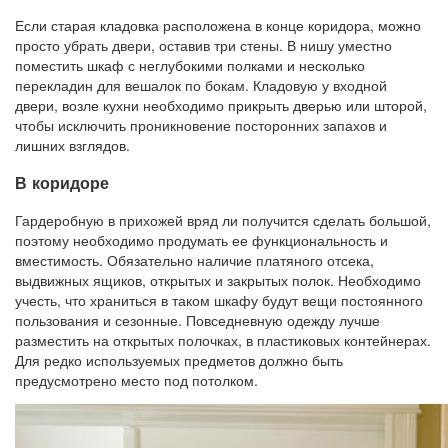
Если старая кладовка расположена в конце коридора, можно
просто убрать двери, оставив три стены. В нишу уместно
поместить шкаф с неглубокими полками и несколько
перекладин для вешалок по бокам. Кладовую у входной
двери, возле кухни необходимо прикрыть дверью или шторой,
чтобы исключить проникновение посторонних запахов и
лишних взглядов.
В коридоре
Гардеробную в прихожей вряд ли получится сделать большой,
поэтому необходимо продумать ее функциональность и
вместимость. Обязательно наличие платяного отсека,
выдвижных ящиков, открытых и закрытых полок. Необходимо
учесть, что храниться в таком шкафу будут вещи постоянного
пользования и сезонные. Повседневную одежду лучше
разместить на открытых полочках, в пластиковых контейнерах.
Для редко используемых предметов должно быть
предусмотрено место под потолком.