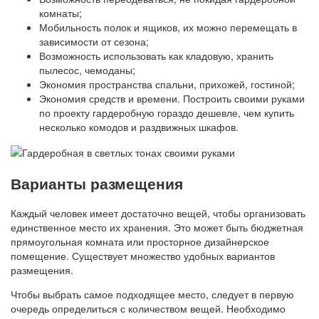
комнаты;
Мобильность полок и ящиков, их можно перемещать в
зависимости от сезона;
Возможность использовать как кладовую, хранить
пылесос, чемоданы;
Экономия пространства спальни, прихожей, гостиной;
Экономия средств и времени. Построить своими руками
по проекту гардеробную гораздо дешевле, чем купить
несколько комодов и раздвижных шкафов.
Варианты размещения
Каждый человек имеет достаточно вещей, чтобы организовать
единственное место их хранения. Это может быть бюджетная
прямоугольная комната или просторное дизайнерское
помещение. Существует множество удобных вариантов
размещения.
Чтобы выбрать самое подходящее место, следует в первую
очередь определиться с количеством вещей. Необходимо