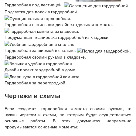
Гардеробная под лестницей.
Подсветка для полок в гардеробной.
Гардеробная в стильном дизайне.отдельная комната.
Продуманная планировка гардеробной из кладовки.
Гардеробная за ширмой в спальне.
Гардеробная своими руками в кладовке.
Дизайн проект гардеробной в доме.
Гардеробная за перегородкой.
Чертежи и схемы
Если создается гардеробная комната своими руками, то
нужны чертежи и схемы, по которым будут осуществляться
основные работы. В этих документах непременно
продумываются основные моменты: