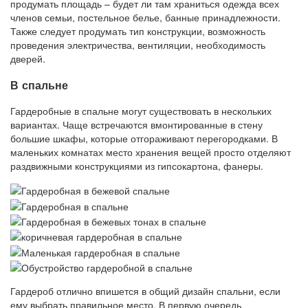
продумать площадь – будет ли там храниться одежда всех
членов семьи, постельное белье, банные принадлежности.
Также следует продумать тип конструкции, возможность
проведения электричества, вентиляции, необходимость
дверей.
В спальне
Гардеробные в спальне могут существовать в нескольких
вариантах. Чаще встречаются вмонтированные в стену
большие шкафы, которые отгораживают перегородками. В
маленьких комнатах место хранения вещей просто отделяют
раздвижными конструкциями из гипсокартона, фанеры.
Гардероб отлично впишется в общий дизайн спальни, если
ему выбрать правильное место. В первую очередь