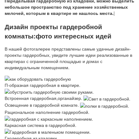
Переделывая гардеробную из кладовки, можно выделить
небольшое пространство под хранение хозяйственных
мелочей, которым в квартире не нашлось места.
|
Дизайн проекты гардеробной
комнаты:фото интересных идей
В нашей фотогалерее представлены самые удачные дизайн-
проекты гардеробных, увидите лучшие идеи реализованные в
квартирах с ограниченной площадью и домах с
индивидуальным помещением.
П-образная гардеробная в квартире.
Встроенная гардеробная,органайзер.
Освещение в гардеробной комнате.
Рациональное наполнение гардеробной.
Каркасная система в гардеробной.
Гардеробная из кладовки.