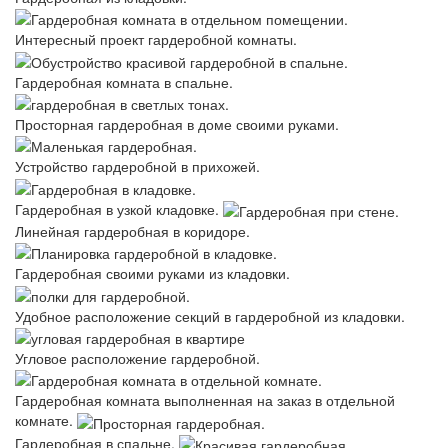
Интересный проект гардеробной комнаты.
Гардеробная комната в спальне.
Просторная гардеробная в доме своими руками.
Устройство гардеробной в прихожей.
Гардеробная в узкой кладовке.
Линейная гардеробная в коридоре.
Гардеробная своими руками из кладовки.
Удобное расположение секций в гардеробной из кладовки.
Угловое расположение гардеробной.
Гардеробная комната выполненная на заказ в отдельной
комнате.
Гардеробная в спальне.