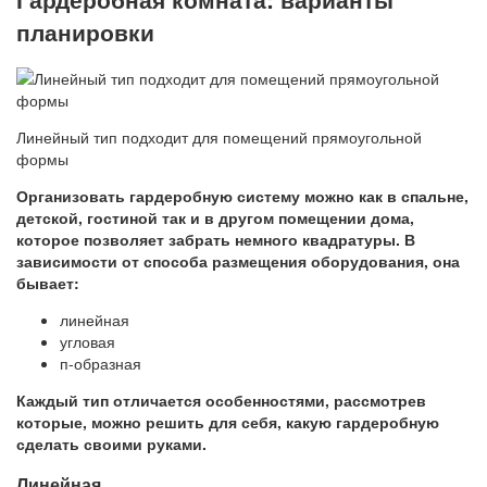
планировки
Линейный тип подходит для помещений прямоугольной
формы
Организовать гардеробную систему можно как в спальне,
детской, гостиной так и в другом помещении дома,
которое позволяет забрать немного квадратуры. В
зависимости от способа размещения оборудования, она
бывает:
линейная
угловая
п-образная
Каждый тип отличается особенностями, рассмотрев
которые, можно решить для себя, какую гардеробную
сделать своими руками.
Линейная