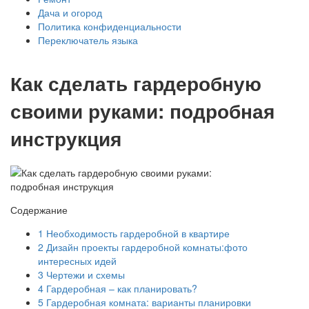
Дача и огород
Политика конфиденциальности
Переключатель языка
Как сделать гардеробную
своими руками: подробная
инструкция
Содержание
1
Необходимость гардеробной в квартире
2
Дизайн проекты гардеробной комнаты:фото
интересных идей
3
Чертежи и схемы
4
Гардеробная – как планировать?
5
Гардеробная комната: варианты планировки