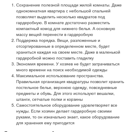
Сохранение полезной площади жилой комнаты. Даже
однокомнатная квартира с небольшой спальней
позволяет выделить несколько квадратов под
гардеробную. В комнате достаточно разместить
компактный комод для нижнего белья. А основную
массу вещей перенести в гардеробную
Поддержка порядка. Вещи, разложенные и
отсортированные в определенном месте, будет
храниться каждая на своем месте. Даже в маленькой
гардеробной можно поставить гладилку
Экономия времени. У хозяев не будет затрачиваться
много времени на поиск необходимой одежды
Максимальное использование пространства.
Правильная организация квадратуры позволит хранить
постельное белье, верхнюю одежду, повседневные
предметы и обувь. Для этого используют вешалки,
штанги, сетчатые полки и корзины
Самостоятельное оборудование удовлетворяет все
нужды. Если хозяин делает гардеробную своими
руками, то он изначально знает, какое оборудование
для хранения ему пригодится