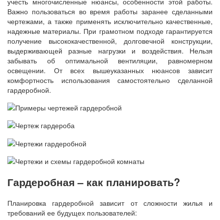
учесть многочисленные нюансы, особенности этой работы.
Важно пользоваться во время работы заранее сделанными
чертежами, а также применять исключительно качественные,
надежные материалы. При грамотном подходе гарантируется
получение высококачественной, долговечной конструкции,
выдерживающей разные нагрузки и воздействия. Нельзя
забывать об оптимальной вентиляции, равномерном
освещении. От всех вышеуказанных нюансов зависит
комфортность использования самостоятельно сделанной
гардеробной.
Гардеробная – как планировать?
Планировка гардеробной зависит от сложности жилья и
требований ее будущех пользователей: