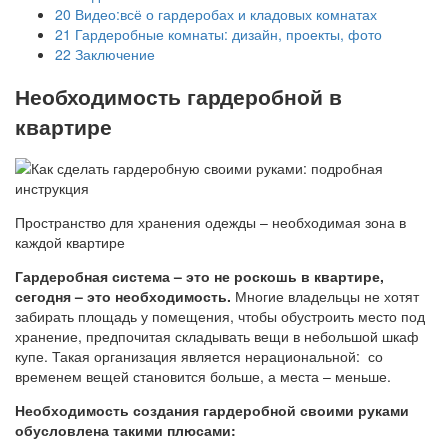
20
Видео:всё о гардеробах и кладовых комнатах
21
Гардеробные комнаты: дизайн, проекты, фото
22
Заключение
Необходимость гардеробной в
квартире
Пространство для хранения одежды – необходимая зона в
каждой квартире
Гардеробная система – это не роскошь в квартире,
сегодня – это необходимость.
Многие владельцы не хотят
забирать площадь у помещения, чтобы обустроить место под
хранение, предпочитая складывать вещи в небольшой шкаф
купе. Такая организация является нерациональной: со
временем вещей становится больше, а места – меньше.
Необходимость создания гардеробной своими руками
обусловлена такими плюсами: