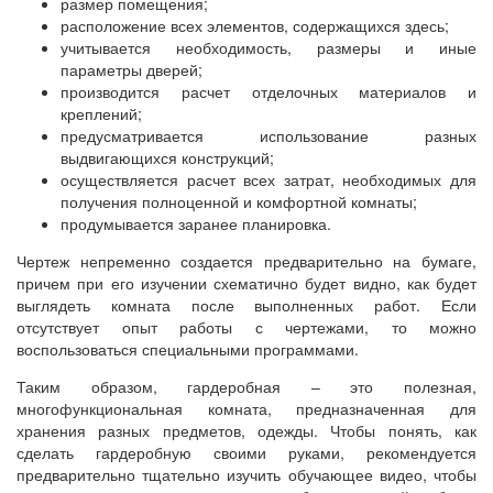
размер помещения;
расположение всех элементов, содержащихся здесь;
учитывается необходимость, размеры и иные
параметры дверей;
производится расчет отделочных материалов и
креплений;
предусматривается использование разных
выдвигающихся конструкций;
осуществляется расчет всех затрат, необходимых для
получения полноценной и комфортной комнаты;
продумывается заранее планировка.
Чертеж непременно создается предварительно на бумаге,
причем при его изучении схематично будет видно, как будет
выглядеть комната после выполненных работ. Если
отсутствует опыт работы с чертежами, то можно
воспользоваться специальными программами.
Таким образом, гардеробная – это полезная,
многофункциональная комната, предназначенная для
хранения разных предметов, одежды. Чтобы понять, как
сделать гардеробную своими руками, рекомендуется
предварительно тщательно изучить обучающее видео, чтобы