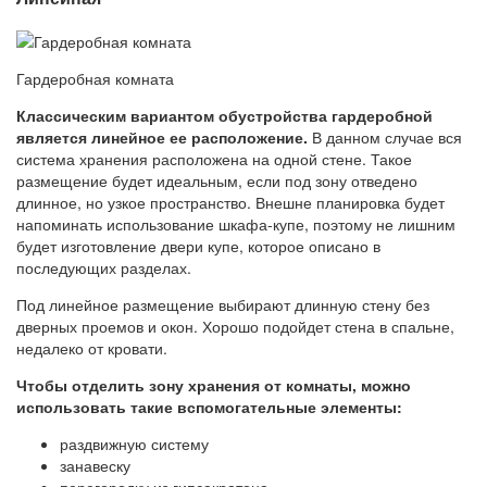
Гардеробная комната
Классическим вариантом обустройства гардеробной
является линейное ее расположение.
В данном случае вся
система хранения расположена на одной стене. Такое
размещение будет идеальным, если под зону отведено
длинное, но узкое пространство. Внешне планировка будет
напоминать использование шкафа-купе, поэтому не лишним
будет изготовление двери купе, которое описано в
последующих разделах.
Под линейное размещение выбирают длинную стену без
дверных проемов и окон. Хорошо подойдет стена в спальне,
недалеко от кровати.
Чтобы отделить зону хранения от комнаты, можно
использовать такие вспомогательные элементы:
раздвижную систему
занавеску
перегородку из гипсакратона