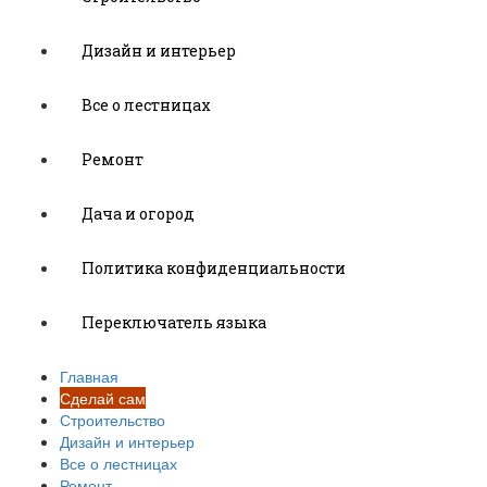
Дизайн и интерьер
Все о лестницах
Ремонт
Дача и огород
Политика конфиденциальности
Переключатель языка
Главная
Сделай сам
Строительство
Дизайн и интерьер
Все о лестницах
Ремонт