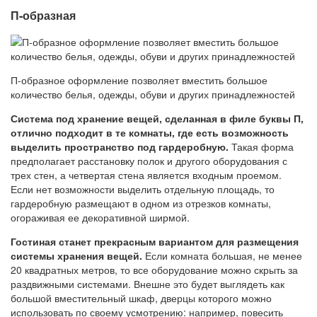
П-образная
П-образное оформление позволяет вместить большое
количество белья, одежды, обуви и других принадлежностей
Система под хранение вещей, сделанная в филе буквы П,
отлично подходит в те комнаты, где есть возможность
выделить пространство под гардеробную.
Такая форма
предполагает расстановку полок и другого оборудования с
трех стен, а четвертая стена является входным проемом.
Если нет возможности выделить отдельную площадь, то
гардеробную размещают в одном из отрезков комнаты,
огораживая ее декоративной ширмой.
Гостиная станет прекрасным вариантом для размещения
системы хранения вещей.
Если комната большая, не менее
20 квадратных метров, то все оборудование можно скрыть за
раздвижными системами. Внешне это будет выглядеть как
большой вместительный шкаф, дверцы которого можно
использовать по своему усмотрению: например, повесить