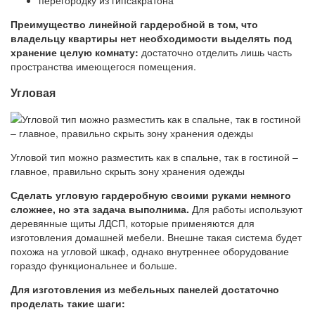
Преимущество линейной гардеробной в том, что
владельцу квартиры нет необходимости выделять под
хранение целую комнату:
достаточно отделить лишь часть
пространства имеющегося помещения.
Угловая
Угловой тип можно разместить как в спальне, так в гостиной –
главное, правильно скрыть зону хранения одежды
Сделать угловую гардеробную своими руками немного
сложнее, но эта задача выполнима.
Для работы используют
деревянные щиты ЛДСП, которые применяются для
изготовления домашней мебели. Внешне такая система будет
похожа на угловой шкаф, однако внутреннее оборудование
гораздо функциональнее и больше.
Для изготовления из мебельных панелей достаточно
проделать такие шаги: