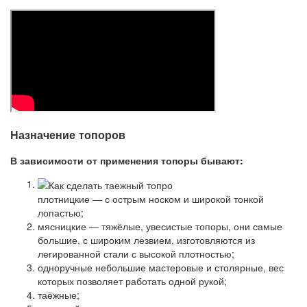
Назначение топоров
В зависимости от применения топоры бывают:
плотницкие — с острым носком и широкой тонкой
лопастью;
мясницкие — тяжёлые, увесистые топоры, они самые
большие, с широким лезвием, изготовляются из
легированной стали с высокой плотностью;
одноручные небольшие мастеровые и столярные, вес
которых позволяет работать одной рукой;
таёжные;