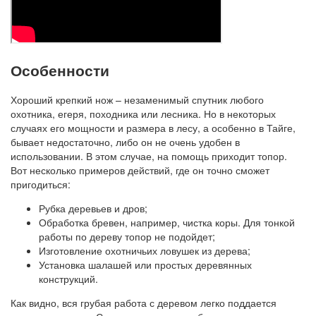
Особенности
Хороший крепкий нож – незаменимый спутник любого
охотника, егеря, походника или лесника. Но в некоторых
случаях его мощности и размера в лесу, а особенно в Тайге,
бывает недостаточно, либо он не очень удобен в
использовании. В этом случае, на помощь приходит топор.
Вот несколько примеров действий, где он точно сможет
пригодиться:
Рубка деревьев и дров;
Обработка бревен, например, чистка коры. Для тонкой
работы по дереву топор не подойдет;
Изготовление охотничьих ловушек из дерева;
Установка шалашей или простых деревянных
конструкций.
Как видно, вся грубая работа с деревом легко поддается