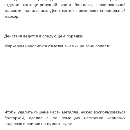
отделки колюще-режущей части болгарки, шлифовальной
машинки, напильника. Для отметок применяют специальный
маркер.
Действия ведутся в следующем порядке:
Маркером наноситься отметка выемки на зону лопасти.
Чтобы удалить лишние части металла, нужно воспользоваться
болгаркой, сделав с ее помощью несколько черновых
надрезов и спилив не нужные куски.