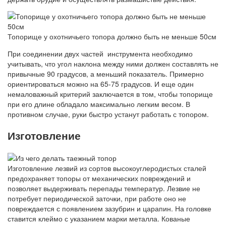
Топорище у охотничьего топора должно быть не меньше 50см
При соединении двух частей инструмента необходимо
учитывать, что угол наклона между ними должен составлять не
привычные 90 градусов, а меньший показатель. Примерно
ориентироваться можно на 65-75 градусов. И еще один
немаловажный критерий заключается в том, чтобы топорище
при его длине обладало максимально легким весом. В
противном случае, руки быстро устанут работать с топором.
Изготовление
Изготовление лезвий из сортов высокоуглеродистых сталей
предохраняет топоры от механических повреждений и
позволяет выдерживать перепады температур. Лезвие не
потребует периодической заточки, при работе оно не
повреждается с появлением зазубрин и царапин. На головке
ставится клеймо с указанием марки металла. Кованые