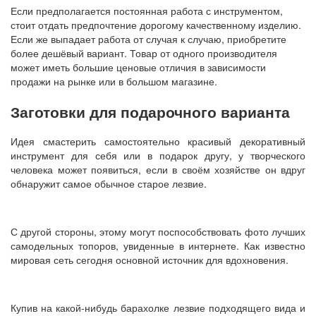
Если предполагается постоянная работа с инструментом,
стоит отдать предпочтение дорогому качественному изделию.
Если же выпадает работа от случая к случаю, приобретите
более дешёвый вариант. Товар от одного производителя
может иметь большие ценовые отличия в зависимости
продажи на рынке или в большом магазине.
Заготовки для подарочного варианта
Идея смастерить самостоятельно красивый декоративный
инструмент для себя или в подарок другу, у творческого
человека может появиться, если в своём хозяйстве он вдруг
обнаружит самое обычное старое лезвие.
С другой стороны, этому могут поспособствовать фото лучших
самодельных топоров, увиденные в интернете. Как известно
мировая сеть сегодня основной источник для вдохновения.
Купив на какой-нибудь барахолке лезвие подходящего вида и