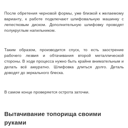
После обретения черновой формы, уже близкой к желаемому
варианту, к работе подключают шлифовальную машинку с
лепестковым диском. Дополнительную шлифовку проводят
полукруглым напильником.
Таким образом, производится спуск, то есть заострение
рабочего лезвия и обтачивания второй металлической
стороны. В ходе процесса нужно быть крайне внимательным и
делать всё аккуратно. Шлифовка длиться долго. Деталь
доводят до зеркального блеска.
В самом конце проверяется острота заточки.
Вытачивание топорища своими
руками