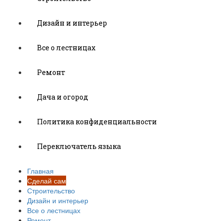
Дизайн и интерьер
Все о лестницах
Ремонт
Дача и огород
Политика конфиденциальности
Переключатель языка
Главная
Сделай сам
Строительство
Дизайн и интерьер
Все о лестницах
Ремонт