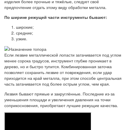
изделия более прочные и тяжёлые, следует своё
предпочтение отдать этому виду обработки металла.
По ширине режущей части инструменты бывают:
широкие;
средние;
узкие.
Если лезвие металлической лопасти затачивается под углом
менее сорока градусов, инструмент глубже проникает в
дерево, но и быстро тупится. Комбинированная заточка
позволяет сохранить лезвие от повреждения, если удар
приходится на край металла, при этом способе центральная
часть затачивается под более острым углом, чем края.
Лезвия бывают прямые и закруглённые. Последние из-за
уменьшения площади и увеличения давления на точки
соприкосновения, приобретают лучшие режущие качества.