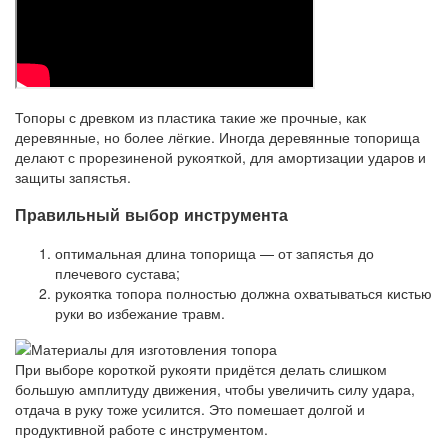
Топоры с древком из пластика такие же прочные, как
деревянные, но более лёгкие. Иногда деревянные топорища
делают с прорезиненой рукояткой, для амортизации ударов и
защиты запястья.
Правильный выбор инструмента
оптимальная длина топорища — от запястья до
плечевого сустава;
рукоятка топора полностью должна охватываться кистью
руки во избежание травм.
При выборе короткой рукояти придётся делать слишком
большую амплитуду движения, чтобы увеличить силу удара,
отдача в руку тоже усилится. Это помешает долгой и
продуктивной работе с инструментом.