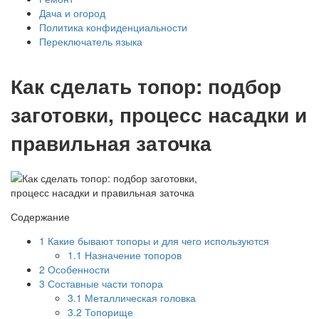
Дача и огород
Политика конфиденциальности
Переключатель языка
Как сделать топор: подбор
заготовки, процесс насадки и
правильная заточка
Содержание
1
Какие бывают топоры и для чего используются
1.1
Назначение топоров
2
Особенности
3
Составные части топора
3.1
Металлическая головка
3.2
Топорище