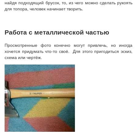
найдя подходящий брусок, то, из чего можно сделать рукоять
для топора, человек начинает творить.
Работа с металлической частью
Просмотренные фото конечно могут привлечь, но иногда
хочется придумать что-то своё. Для этого пригодиться эскиз,
схема или чертёж.