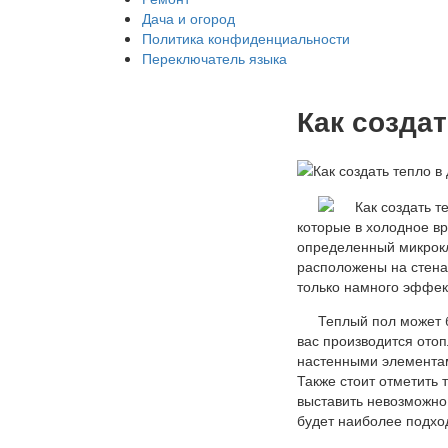
Дача и огород
Политика конфиденциальности
Переключатель языка
Как создат
которые в холодное в
определенный микрокл
расположены на стена
только намного эффект
Теплый пол может б
вас производится отоп
настенными элементам
Также стоит отметить 
выставить невозможно,
будет наиболее подхо