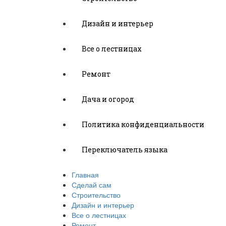
Дизайн и интерьер
Все о лестницах
Ремонт
Дача и огород
Политика конфиденциальности
Переключатель языка
Главная
Сделай сам
Строительство
Дизайн и интерьер
Все о лестницах
Ремонт