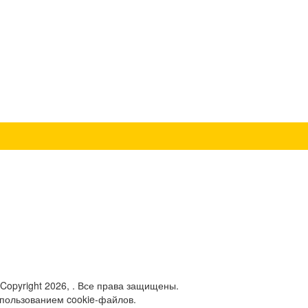
 Copyright 2026, . Все права защищены.
спользованием cookie-файлов.