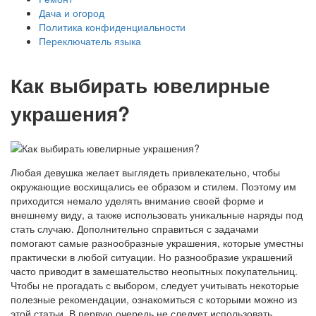
Дача и огород
Политика конфиденциальности
Переключатель языка
Как выбирать ювелирные
украшения?
Любая девушка желает выглядеть привлекательно, чтобы
окружающие восхищались ее образом и стилем. Поэтому им
приходится немало уделять внимание своей форме и
внешнему виду, а также использовать уникальные наряды под
стать случаю. Дополнительно справиться с задачами
помогают самые разнообразные украшения, которые уместны
практически в любой ситуации. Но разнообразие украшений
часто приводит в замешательство неопытных покупательниц.
Чтобы не прогадать с выбором, следует учитывать некоторые
полезные рекомендации, ознакомиться с которыми можно из
этой статьи. В первую очередь не следует использовать