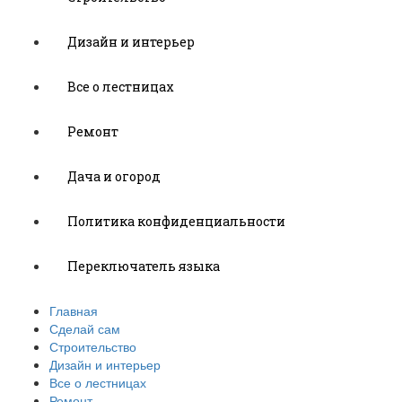
Дизайн и интерьер
Все о лестницах
Ремонт
Дача и огород
Политика конфиденциальности
Переключатель языка
Главная
Сделай сам
Строительство
Дизайн и интерьер
Все о лестницах
Ремонт