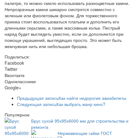
палитре, то можно смело использовать разноцветные камни.
Непрозрачные камни шикарно смотрятся совместно с
зеленым или фиолетовым фоном. Для торжественного
приема стоит воспользоваться платьем и дополнить его
длинными серьгами, а также массивным колье. Пестрый
наряд будет выглядеть уместно, если он дополняется при
помощи украшений, выглядящих просто. Это может быть
жемчужная нить или небольшая брошка.
Поделиться:
Facebook
Twitter
Вконтакте
Одноклассники
Google+
Предыдущая запись
Как найти недорогие авиабилеты
Следующая запись
Как выбрать жанр кино?
Популярное
Брус сухой 95х95х6000 мм для строительства и
ремонта
Нержавеющие гайки ГОСТ