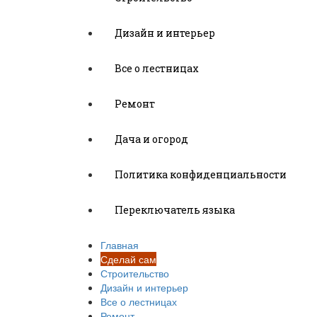
Дизайн и интерьер
Все о лестницах
Ремонт
Дача и огород
Политика конфиденциальности
Переключатель языка
Главная
Сделай сам
Строительство
Дизайн и интерьер
Все о лестницах
Ремонт