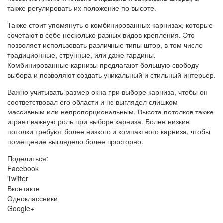
также регулировать их положение по высоте.
Также стоит упомянуть о комбинированных карнизах, которые
сочетают в себе несколько разных видов крепления. Это
позволяет использовать различные типы штор, в том числе
традиционные, струнные, или даже гардины.
Комбинированные карнизы предлагают большую свободу
выбора и позволяют создать уникальный и стильный интерьер.
Важно учитывать размер окна при выборе карниза, чтобы он
соответствовал его области и не выглядел слишком
массивным или непропорциональным. Высота потолков также
играет важную роль при выборе карниза. Более низкие
потолки требуют более низкого и компактного карниза, чтобы
помещение выглядело более просторно.
Поделиться:
Facebook
Twitter
Вконтакте
Одноклассники
Google+