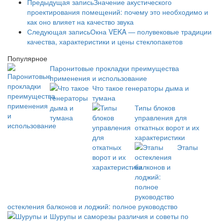
Предыдущая запись
Значение акустического
проектирования помещений: почему это необходимо и
как оно влияет на качество звука
Следующая запись
Окна VEKA — полувековые традиции
качества, характеристики и цены стеклопакетов
Популярное
Паронитовые прокладки преимущества
применения и использование
Что такое генераторы дыма и
тумана
Типы блоков
управления для
откатных ворот и их
характеристики
Этапы
остекления балконов и лоджий: полное руководство
Шурупы и саморезы различия и советы по