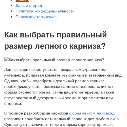
Дача и огород
Политика конфиденциальности
Переключатель языка
Как выбрать правильный
размер лепного карниза?
Лепные карнизы могут стать прекрасным украшением
интерьера, придавая комнате изысканный и завершенный вид.
Однако, чтобы подобрать идеальный размер карниза,
необходимо учесть несколько важных факторов, таких как
форма оконного проема, стиль вашего интерьера, а также
предполагаемый декоративный элемент орнаментом или
шторами.
Огромное разнообразие карнизов
с орнаментом на фасад
позволяет подобрать оптимальный вариант для любого окна.
Существуют различные типы и формы карнизов: прямые,