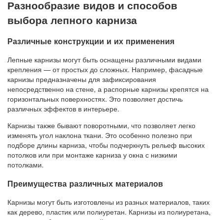
Разнообразие видов и способов
выбора лепного карниза
Различные конструкции и их применения
Лепные карнизы могут быть оснащены различными видами
крепления — от простых до сложных. Например, фасадные
карнизы предназначены для зафиксирования
непосредственно на стене, а распорные карнизы крепятся на
горизонтальных поверхностях. Это позволяет достичь
различных эффектов в интерьере.
Карнизы также бывают поворотными, что позволяет легко
изменять угол наклона ткани. Это особенно полезно при
подборе длины карниза, чтобы подчеркнуть рельеф высоких
потолков или при монтаже карниза у окна с низкими
потолками.
Преимущества различных материалов
Карнизы могут быть изготовлены из разных материалов, таких
как дерево, пластик или полиуретан. Карнизы из полиуретана,