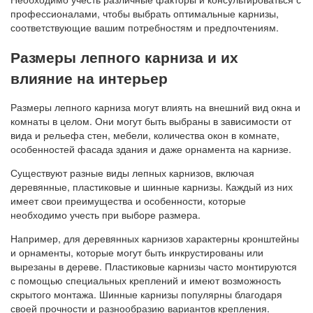
профессионалами, чтобы выбрать оптимальные карнизы,
соответствующие вашим потребностям и предпочтениям.
Размеры лепного карниза и их
влияние на интерьер
Размеры лепного карниза могут влиять на внешний вид окна и
комнаты в целом. Они могут быть выбраны в зависимости от
вида и рельефа стен, мебели, количества окон в комнате,
особенностей фасада здания и даже орнамента на карнизе.
Существуют разные виды лепных карнизов, включая
деревянные, пластиковые и шинные карнизы. Каждый из них
имеет свои преимущества и особенности, которые
необходимо учесть при выборе размера.
Например, для деревянных карнизов характерны кронштейны
и орнаменты, которые могут быть инкрустированы или
вырезаны в дереве. Пластиковые карнизы часто монтируются
с помощью специальных креплений и имеют возможность
скрытого монтажа. Шинные карнизы популярны благодаря
своей прочности и разнообразию вариантов крепления.