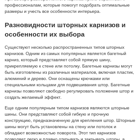
профессионалам, которые помогут подобрать оптимальные
размеры и учесть все особенности интерьера.
Разновидности шторных карнизов и
особенности их выбора
Существуют несколько распространенных типов шторных
карнизов. Одним из самых популярных является багетный
карниз, который представляет собой прямую шину,
прикрепляемую к стене или потолку. Багетные карнизы могут
быть изготовлены из различных материалов, включая пластик,
алюминий и дерево. Они оснащены крючками или
специальными кольцами для подвешивания штор. Багетные
карнизы позволяют свободно регулировать положение штор и
создать желаемый эффект.
Еще одним популярным типом карнизов являются шторные
шины. Они представляют собой гибкую и прочную
конструкцию, предназначенную для крепления штор. Шторные
шины могут быть установлены на стену или потолок и
обладают возможностью поворота. Этот тип карнизов
позволяет легко и плавно открывать и закрывать шторы, а