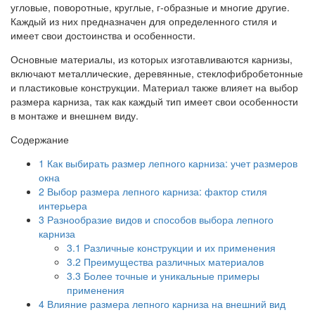
угловые, поворотные, круглые, г-образные и многие другие.
Каждый из них предназначен для определенного стиля и
имеет свои достоинства и особенности.
Основные материалы, из которых изготавливаются карнизы,
включают металлические, деревянные, стеклофибробетонные
и пластиковые конструкции. Материал также влияет на выбор
размера карниза, так как каждый тип имеет свои особенности
в монтаже и внешнем виду.
Содержание
1
Как выбирать размер лепного карниза: учет размеров
окна
2
Выбор размера лепного карниза: фактор стиля
интерьера
3
Разнообразие видов и способов выбора лепного
карниза
3.1
Различные конструкции и их применения
3.2
Преимущества различных материалов
3.3
Более точные и уникальные примеры
применения
4
Влияние размера лепного карниза на внешний вид