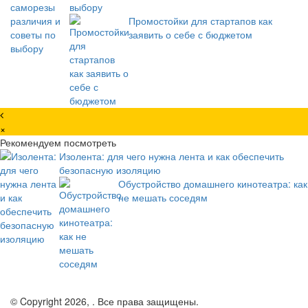
выбору
Промостойки для стартапов как
заявить о себе с бюджетом
×
Рекомендуем посмотреть
Изолента: для чего нужна лента и как обеспечить
безопасную изоляцию
Обустройство домашнего кинотеатра: как
не мешать соседям
© Copyright 2026, . Все права защищены.