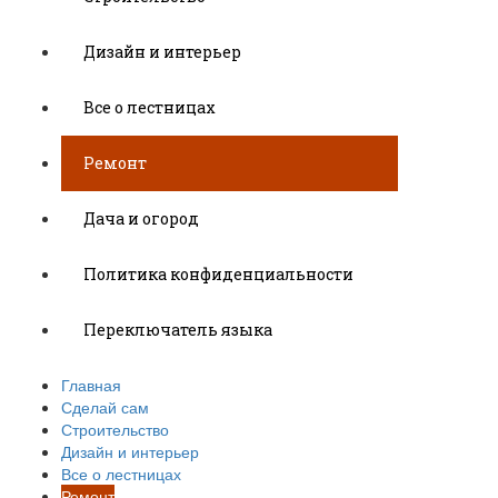
Дизайн и интерьер
Все о лестницах
Ремонт
Дача и огород
Политика конфиденциальности
Переключатель языка
Главная
Сделай сам
Строительство
Дизайн и интерьер
Все о лестницах
Ремонт