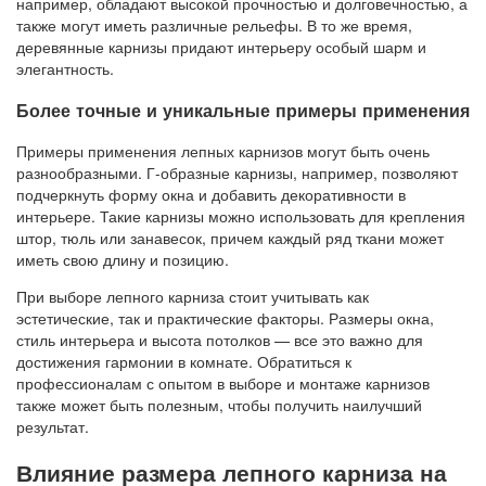
например, обладают высокой прочностью и долговечностью, а
также могут иметь различные рельефы. В то же время,
деревянные карнизы придают интерьеру особый шарм и
элегантность.
Более точные и уникальные примеры применения
Примеры применения лепных карнизов могут быть очень
разнообразными. Г-образные карнизы, например, позволяют
подчеркнуть форму окна и добавить декоративности в
интерьере. Такие карнизы можно использовать для крепления
штор, тюль или занавесок, причем каждый ряд ткани может
иметь свою длину и позицию.
При выборе лепного карниза стоит учитывать как
эстетические, так и практические факторы. Размеры окна,
стиль интерьера и высота потолков — все это важно для
достижения гармонии в комнате. Обратиться к
профессионалам с опытом в выборе и монтаже карнизов
также может быть полезным, чтобы получить наилучший
результат.
Влияние размера лепного карниза на