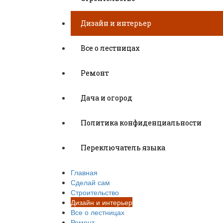
Дизайн и интерьер
Все о лестницах
Ремонт
Дача и огород
Политика конфиденциальности
Переключатель языка
Главная
Сделай сам
Строительство
Дизайн и интерьер
Все о лестницах
Ремонт