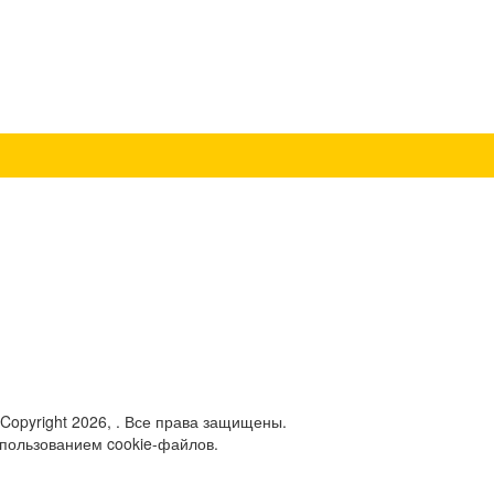
 Copyright 2026, . Все права защищены.
спользованием cookie-файлов.