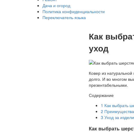
Дача и огород
Политика конфиденциальности
Переключатель языка
Как выбра
уход
Ковер из натуральной 
долго. И во многом в
презентабельными.
Содержание
1
Как выбрать ш
2
Преимущества 
3
Уход за издел
Как выбрать шерс