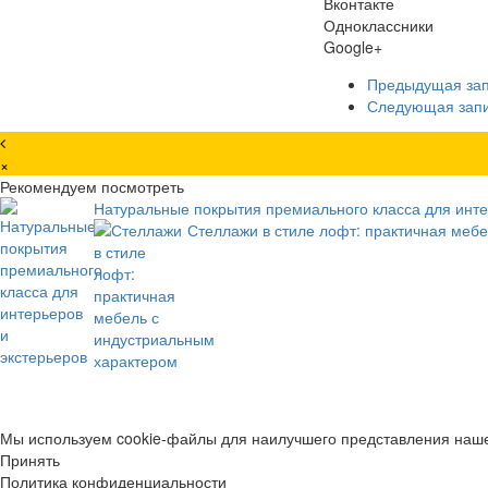
Вконтакте
Одноклассники
Google+
Предыдущая за
Следующая зап
×
Рекомендуем посмотреть
Натуральные покрытия премиального класса для инте
Стеллажи в стиле лофт: практичная меб
Мы используем cookie-файлы для наилучшего представления нашег
Принять
Политика конфиденциальности