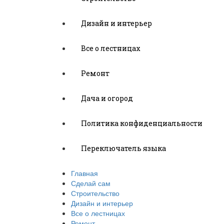
Дизайн и интерьер
Все о лестницах
Ремонт
Дача и огород
Политика конфиденциальности
Переключатель языка
Главная
Сделай сам
Строительство
Дизайн и интерьер
Все о лестницах
Ремонт