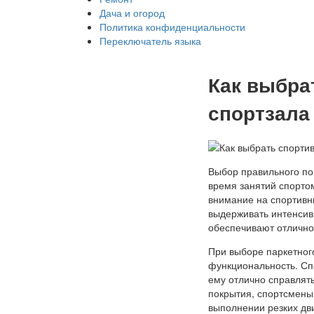
Дача и огород
Политика конфиденциальности
Переключатель языка
Как выбра
спортзала
Выбор правильного по
время занятий спорто
внимание на спортивн
выдерживать интенсивн
обеспечивают отлично
При выборе паркетного
функциональность. Сп
ему отлично справлять
покрытия, спортсмены
выполнении резких дв