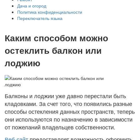
Дача и огород
Политика конфиденциальности
Переключатель языка
Каким способом можно
остеклить балкон или
лоджию
Балконы и лоджии уже давно перестали быть
кладовками. За счет того, что появились разные
способы остекления данных пространств, теперь
они используются по назначению в зависимости
от пожеланий владельцев собственности.
Веб-сайт
предоставляет возможность оформить