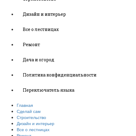
Дизайн и интерьер
Все о лестницах
Ремонт
Дача и огород
Политика конфиденциальности
Переключатель языка
Главная
Сделай сам
Строительство
Дизайн и интерьер
Все о лестницах
Ремонт