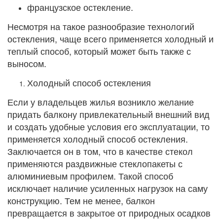
французское остекление.
Несмотря на такое разнообразие технологий
остекления, чаще всего применяется холодный и
теплый способ, который может быть также с
выносом.
Холодный способ остекления
Если у владельцев жилья возникло желание
придать балкону привлекательный внешний вид
и создать удобные условия его эксплуатации, то
применяется холодный способ остекления.
Заключается он в том, что в качестве стекол
применяются раздвижные стеклопакеты с
алюминиевым профилем. Такой способ
исключает наличие усиленных нагрузок на саму
конструкцию. Тем не менее, балкон
превращается в закрытое от природных осадков