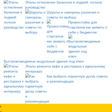
Этапы остекления балконов и лоджий: полное
руководство
Шурупы и саморезы различия и
советы по выбору
Промостойки для
стартапов как заявить о
себе с бюджетом
Быстровозводимые модульные здания под ключ
Этапы ремонта кафе и ресторана к идеальному
интерьеру
Как выбрать паркетную доску советы
и рекомендации
×