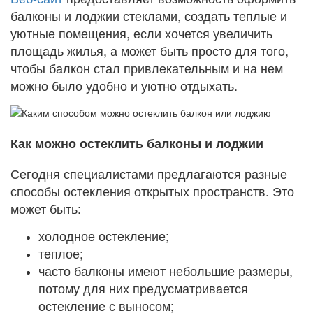
балконы и лоджии стеклами, создать теплые и
уютные помещения, если хочется увеличить
площадь жилья, а может быть просто для того,
чтобы балкон стал привлекательным и на нем
можно было удобно и уютно отдыхать.
Как можно остеклить балконы и лоджии
Сегодня специалистами предлагаются разные
способы остекления открытых пространств. Это
может быть:
холодное остекление;
теплое;
часто балконы имеют небольшие размеры,
потому для них предусматривается
остекление с выносом;