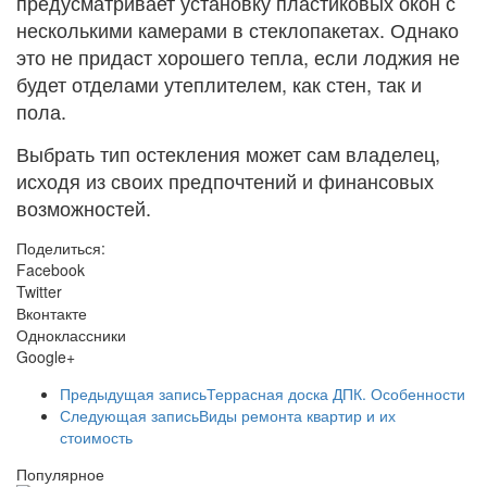
предусматривает установку пластиковых окон с
несколькими камерами в стеклопакетах. Однако
это не придаст хорошего тепла, если лоджия не
будет отделами утеплителем, как стен, так и
пола.
Выбрать тип остекления может сам владелец,
исходя из своих предпочтений и финансовых
возможностей.
Поделиться:
Facebook
Twitter
Вконтакте
Одноклассники
Google+
Предыдущая запись
Террасная доска ДПК. Особенности
Следующая запись
Виды ремонта квартир и их
стоимость
Популярное