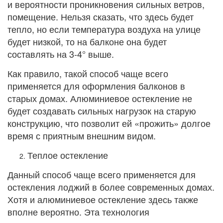
и вероятности проникновения сильных ветров,
помещение. Нельзя сказать, что здесь будет
тепло, но если температура воздуха на улице
будет низкой, то на балконе она будет
составлять на 3-4° выше.
Как правило, такой способ чаще всего
применяется для оформления балконов в
старых домах. Алюминиевое остекление не
будет создавать сильных нагрузок на старую
конструкцию, что позволит ей «прожить» долгое
время с приятным внешним видом.
Теплое остекление
Данный способ чаще всего применяется для
остекления лоджий в более современных домах.
Хотя и алюминиевое остекление здесь также
вполне вероятно. Эта технология