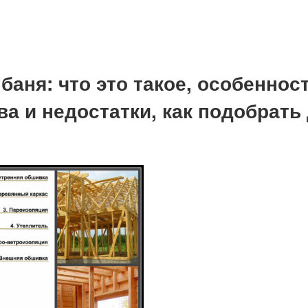
баня: что это такое, особенност
а и недостатки, как подобрать