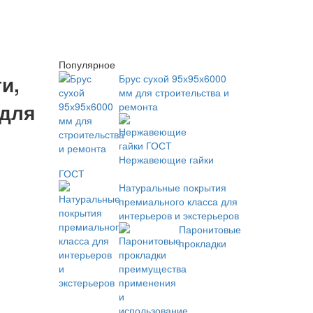
Популярное
и,
Брус сухой 95х95х6000
мм для строительства и
 для
ремонта
Нержавеющие гайки
ГОСТ
Натуральные покрытия
премиального класса для
интерьеров и экстерьеров
Паронитовые
прокладки