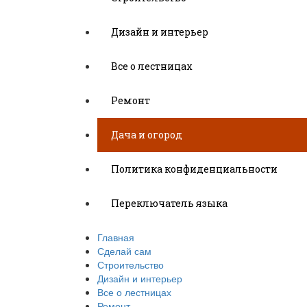
Дизайн и интерьер
Все о лестницах
Ремонт
Дача и огород
Политика конфиденциальности
Переключатель языка
Главная
Сделай сам
Строительство
Дизайн и интерьер
Все о лестницах
Ремонт