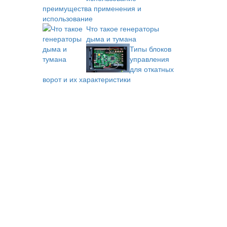
преимущества применения и
использование
Что такое генераторы
дыма и тумана
Типы блоков
управления
для откатных
ворот и их характеристики