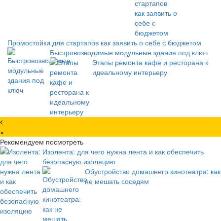
Промостойки для стартапов как заявить о себе с бюджетом
Быстровозводимые модульные здания под ключ
Этапы ремонта кафе и ресторана к
идеальному интерьеру
×
Рекомендуем посмотреть
Изолента: для чего нужна лента и как обеспечить
безопасную изоляцию
Обустройство домашнего кинотеатра: как
не мешать соседям