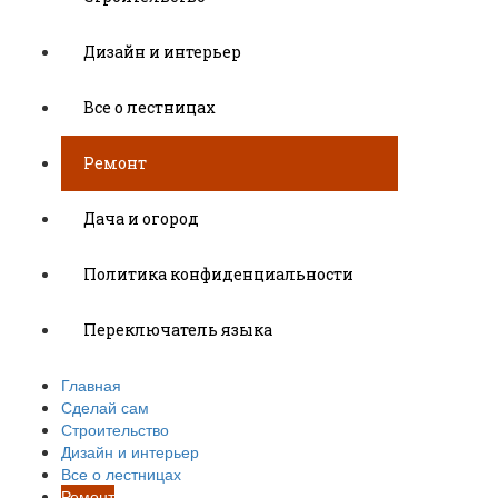
Дизайн и интерьер
Все о лестницах
Ремонт
Дача и огород
Политика конфиденциальности
Переключатель языка
Главная
Сделай сам
Строительство
Дизайн и интерьер
Все о лестницах
Ремонт