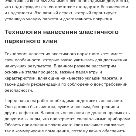
Эластичный клей MS 230 имеет все необходимые документы,
что подтверждает его соответствие стандартам безопасности
и надежности. Это важный аспект, который гарантирует
успешную укладку паркета и долговечность покрытия.
Технология нанесения эластичного
паркетного клея
Технология нанесения эластичного паркетного клея имеет
свои особенности, которые важно учитывать для достижения
наилучших результатов. В данном разделе рассмотрим
основные этапы процесса, важные параметры и
характеристики, влияющие на качество укладки паркета, а
также дадим рекомендации по соблюдению всех требований
безопасности.
Перед началом работ необходимо подготовить основание.
Оно должно быть чистым, сухим и ровным, без трещин и
других дефектов. Влажность основания не должна превышать
допустимых норм, что проверяется специальными приборами.
Область применения эластичного клея включает как жилые,
так и коммерческие помещения, поэтому важно обеспечить