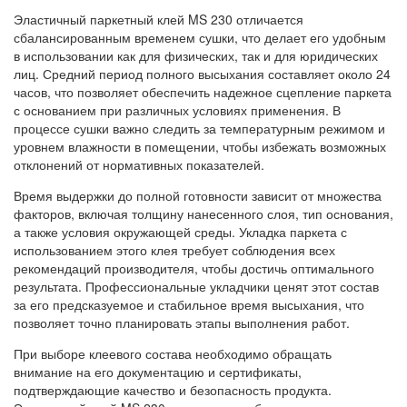
Эластичный паркетный клей MS 230 отличается
сбалансированным временем сушки, что делает его удобным
в использовании как для физических, так и для юридических
лиц. Средний период полного высыхания составляет около 24
часов, что позволяет обеспечить надежное сцепление паркета
с основанием при различных условиях применения. В
процессе сушки важно следить за температурным режимом и
уровнем влажности в помещении, чтобы избежать возможных
отклонений от нормативных показателей.
Время выдержки до полной готовности зависит от множества
факторов, включая толщину нанесенного слоя, тип основания,
а также условия окружающей среды. Укладка паркета с
использованием этого клея требует соблюдения всех
рекомендаций производителя, чтобы достичь оптимального
результата. Профессиональные укладчики ценят этот состав
за его предсказуемое и стабильное время высыхания, что
позволяет точно планировать этапы выполнения работ.
При выборе клеевого состава необходимо обращать
внимание на его документацию и сертификаты,
подтверждающие качество и безопасность продукта.