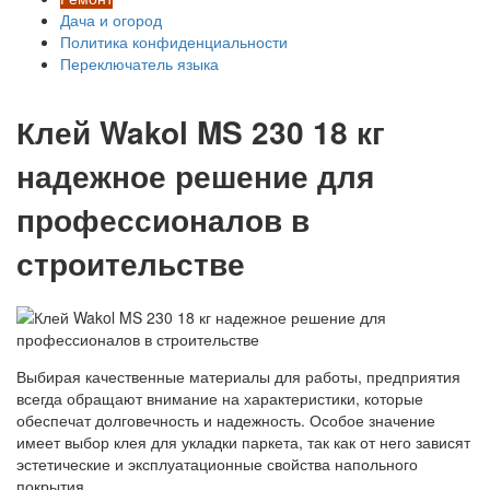
Дача и огород
Политика конфиденциальности
Переключатель языка
Клей Wakol MS 230 18 кг
надежное решение для
профессионалов в
строительстве
Выбирая качественные материалы для работы, предприятия
всегда обращают внимание на характеристики, которые
обеспечат долговечность и надежность. Особое значение
имеет выбор клея для укладки паркета, так как от него зависят
эстетические и эксплуатационные свойства напольного
покрытия.