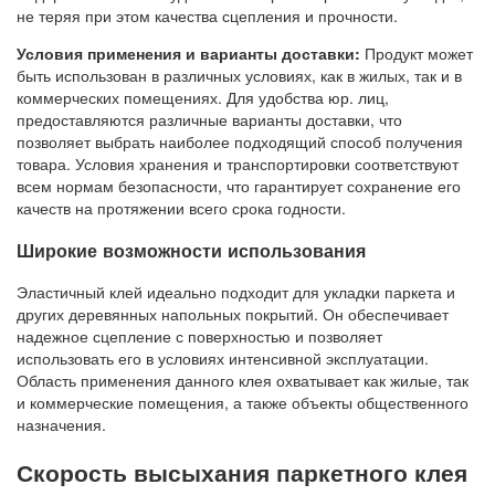
не теряя при этом качества сцепления и прочности.
Условия применения и варианты доставки:
Продукт может
быть использован в различных условиях, как в жилых, так и в
коммерческих помещениях. Для удобства юр. лиц,
предоставляются различные варианты доставки, что
позволяет выбрать наиболее подходящий способ получения
товара. Условия хранения и транспортировки соответствуют
всем нормам безопасности, что гарантирует сохранение его
качеств на протяжении всего срока годности.
Широкие возможности использования
Эластичный клей идеально подходит для укладки паркета и
других деревянных напольных покрытий. Он обеспечивает
надежное сцепление с поверхностью и позволяет
использовать его в условиях интенсивной эксплуатации.
Область применения данного клея охватывает как жилые, так
и коммерческие помещения, а также объекты общественного
назначения.
Скорость высыхания паркетного клея