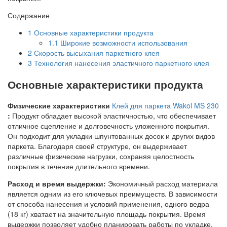
Содержание
1
Основные характеристики продукта
1.1
Широкие возможности использования
2
Скорость высыхания паркетного клея
3
Технология нанесения эластичного паркетного клея
Основные характеристики продукта
Физические характеристики
Клей для паркета Wakol MS 230
:
Продукт обладает высокой эластичностью, что обеспечивает
отличное сцепление и долговечность уложенного покрытия.
Он подходит для укладки шпунтованных досок и других видов
паркета. Благодаря своей структуре, он выдерживает
различные физические нагрузки, сохраняя целостность
покрытия в течение длительного времени.
Расход и время выдержки:
Экономичный расход материала
является одним из его ключевых преимуществ. В зависимости
от способа нанесения и условий применения, одного ведра
(18 кг) хватает на значительную площадь покрытия. Время
выдержки позволяет удобно планировать работы по укладке,