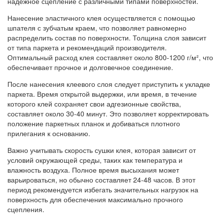
надежное сцепление с различными типами поверхностей.
Нанесение эластичного клея осуществляется с помощью
шпателя с зубчатым краем, что позволяет равномерно
распределить состав по поверхности. Толщина слоя зависит
от типа паркета и рекомендаций производителя.
Оптимальный расход клея составляет около 800-1200 г/м², что
обеспечивает прочное и долговечное соединение.
После нанесения клеевого слоя следует приступить к укладке
паркета. Время открытой выдержки, или время, в течение
которого клей сохраняет свои адгезионные свойства,
составляет около 30-40 минут. Это позволяет корректировать
положение паркетных планок и добиваться плотного
прилегания к основанию.
Важно учитывать скорость сушки клея, которая зависит от
условий окружающей среды, таких как температура и
влажность воздуха. Полное время высыхания может
варьироваться, но обычно составляет 24-48 часов. В этот
период рекомендуется избегать значительных нагрузок на
поверхность для обеспечения максимально прочного
сцепления.