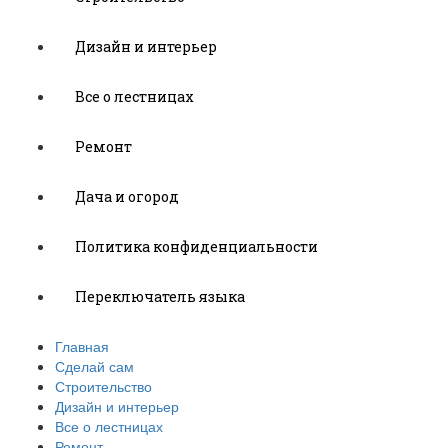
Дизайн и интерьер
Все о лестницах
Ремонт
Дача и огород
Политика конфиденциальности
Переключатель языка
Главная
Сделай сам
Строительство
Дизайн и интерьер
Все о лестницах
Ремонт