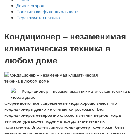
Дача и огород
Политика конфиденциальности
Переключатель языка
Кондиционер – незаменимая
климатическая техника в
любом доме
Скорее всего, все современные люди хорошо знают, что
кондиционеры давно не считаются роскошью. Без
кондиционеров невероятно сложно в летний период, когда
температура может подниматься до значительных
показателей. Впрочем, зимой кондиционер тоже может быть
невероятно полезным, поскольку предусматривает функцию