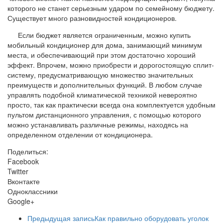
которого не станет серьезным ударом по семейному бюджету.
Существует много разновидностей кондиционеров.
Если бюджет является ограниченным, можно купить
мобильный кондиционер для дома, занимающий минимум
места, и обеспечивающий при этом достаточно хороший
эффект. Впрочем, можно приобрести и дорогостоящую сплит-
систему, предусматривающую множество значительных
преимуществ и дополнительных функций. В любом случае
управлять подобной климатической техникой невероятно
просто, так как практически всегда она комплектуется удобным
пультом дистанционного управления, с помощью которого
можно устанавливать различные режимы, находясь на
определенном отделении от кондиционера.
Поделиться:
Facebook
Twitter
Вконтакте
Одноклассники
Google+
Предыдущая запись
Как правильно оборудовать уголок