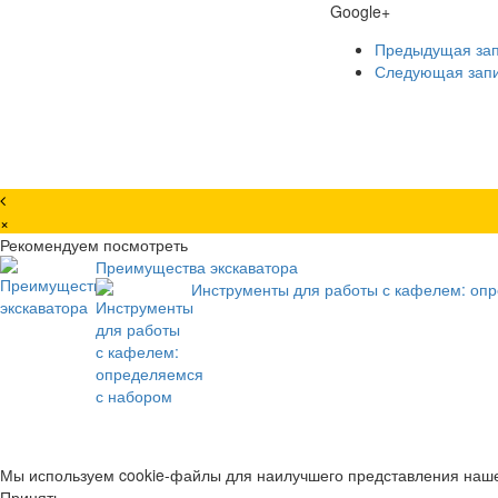
Google+
Предыдущая за
Следующая зап
×
Рекомендуем посмотреть
Преимущества экскаватора
Инструменты для работы с кафелем: оп
Мы используем cookie-файлы для наилучшего представления нашег
Принять