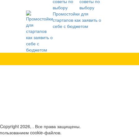
советы по
выбору
Промостойки для
стартапов как заявить о
себе с бюджетом
 Copyright 2026, . Все права защищены.
спользованием cookie-файлов.