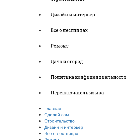
Дизайн и интерьер
Все о лестницах
Ремонт
Дача и огород
Политика конфиденциальности
Переключатель языка
Главная
Сделай сам
Строительство
Дизайн и интерьер
Все о лестницах
Ремонт