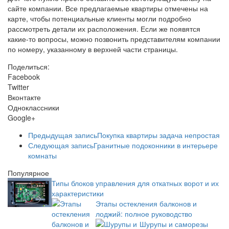
сайте компании. Все предлагаемые квартиры отмечены на
карте, чтобы потенциальные клиенты могли подробно
рассмотреть детали их расположения. Если же появятся
какие-то вопросы, можно позвонить представителям компании
по номеру, указанному в верхней части страницы.
Поделиться:
Facebook
Twitter
Вконтакте
Одноклассники
Google+
Предыдущая запись
Покупка квартиры задача непростая
Следующая запись
Гранитные подоконники в интерьере
комнаты
Популярное
Типы блоков управления для откатных ворот и их
характеристики
Этапы остекления балконов и
лоджий: полное руководство
Шурупы и саморезы