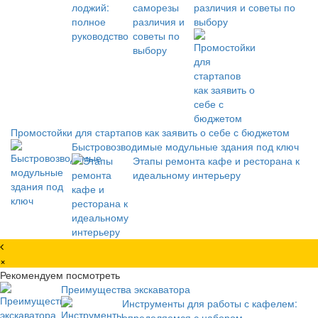
различия и советы по
выбору
Промостойки для стартапов как заявить о себе с бюджетом
Быстровозводимые модульные здания под ключ
Этапы ремонта кафе и ресторана к
идеальному интерьеру
×
Рекомендуем посмотреть
Преимущества экскаватора
Инструменты для работы с кафелем:
определяемся с набором