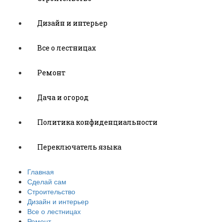
Дизайн и интерьер
Все о лестницах
Ремонт
Дача и огород
Политика конфиденциальности
Переключатель языка
Главная
Сделай сам
Строительство
Дизайн и интерьер
Все о лестницах
Ремонт