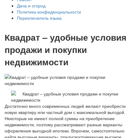
Дача и огород
Политика конфиденциальности
Переключатель языка
Квадрат – удобные условия
продажи и покупки
недвижимости
Достаточно много современных людей желают приобрести
новую квартиру или частный дом с максимальной выгодой.
Некоторые не имеют полной суммы на приобретение
недвижимости, поэтому рассматривают разные варианты
оформления выгодной ипотеки. Впрочем, самостоятельно
найти выгодные варианты, предусматривающие высокое