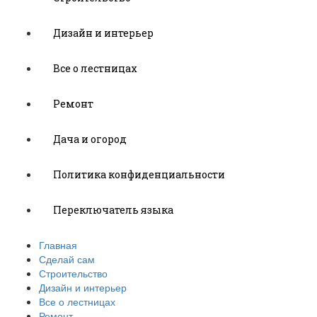
Дизайн и интерьер
Все о лестницах
Ремонт
Дача и огород
Политика конфиденциальности
Переключатель языка
Главная
Сделай сам
Строительство
Дизайн и интерьер
Все о лестницах
Ремонт