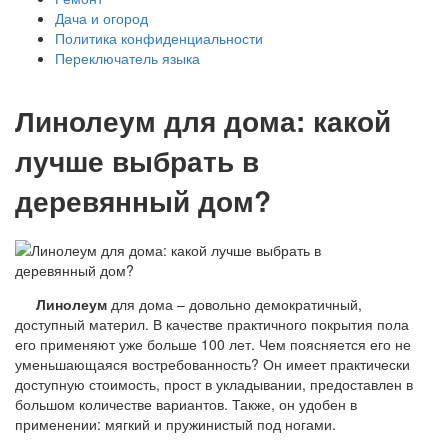
Дача и огород
Политика конфиденциальности
Переключатель языка
Линолеум для дома: какой
лучше выбрать в
деревянный дом?
Линолеум
для дома – довольно демократичный,
доступный материл. В качестве практичного покрытия пола
его применяют уже больше 100 лет. Чем поясняется его не
уменьшающаяся востребованность? Он имеет практически
доступную стоимость, прост в укладывании, предоставлен в
большом количестве вариантов. Также, он удобен в
применении: мягкий и пружинистый под ногами.