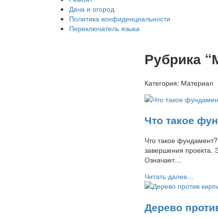
Дача и огород
Политика конфиденциальности
Переключатель языка
Рубрика “
Категория:
Материал
Что такое фу
Что такое фундамент?
завершения проекта. Э
Означает…
Читать далее...
Дерево проти