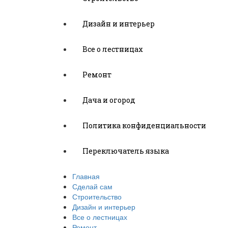
Дизайн и интерьер
Все о лестницах
Ремонт
Дача и огород
Политика конфиденциальности
Переключатель языка
Главная
Сделай сам
Строительство
Дизайн и интерьер
Все о лестницах
Ремонт