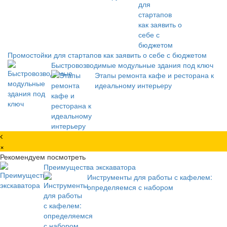
Промостойки для стартапов как заявить о себе с бюджетом
Быстровозводимые модульные здания под ключ
Этапы ремонта кафе и ресторана к
идеальному интерьеру
×
Рекомендуем посмотреть
Преимущества экскаватора
Инструменты для работы с кафелем:
определяемся с набором