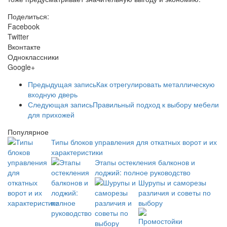
Поделиться:
Facebook
Twitter
Вконтакте
Одноклассники
Google+
Предыдущая запись
Как отрегулировать металлическую
входную дверь
Следующая запись
Правильный подход к выбору мебели
для прихожей
Популярное
Типы блоков управления для откатных ворот и их
характеристики
Этапы остекления балконов и
лоджий: полное руководство
Шурупы и саморезы
различия и советы по
выбору