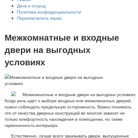
Дача и огород
Политика конфиденциальности
Переключатель языка
Межкомнатные и входные
двери на выгодных
условиях
Когда речь идет о выборе входных или межкомнатных дверей,
нужно соблюдать предельную осторожность. Важно понимать,
что от качества дверных конструкций во многом зависит не
только комфортность нахождения в помещении, но также
гармоничность интерьера.
Естественно, лучше всего заказывать двери, выпущенные