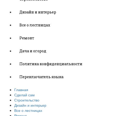
Дизайн и интерьер
Все о лестницах
Ремонт
Дача и огород
Политика конфиденциальности
Переключатель языка
Главная
Сделай сам
Строительство
Дизайн и интерьер
Все о лестницах
Ремонт