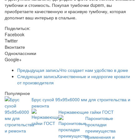
тумбочки и стоимость. Покупая тумбочки dupem, вы
приобретаете качественную и красивую тумбочку, которая
дополнит ваш интерьер в спальне.
Поделиться:
Facebook
Twitter
Вконтакте
Одноклассники
Google+
Предыдущая запись
Что создает нам удобство в доме
Следующая запись
Качественные и недорогие кровати
от производителя
Популярное
Брус сухой 95х95х6000 мм для строительства и
ремонта
Нержавеющие гайки ГОСТ
Паронитовые
прокладки
преимущества
применения и