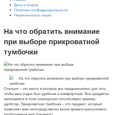
Дача и огород
Политика конфиденциальности
Переключатель языка
На что обратить внимание
при выборе прикроватной
тумбочки
Спальня – это место в котором все предназначено для того,
чтобы ваш отдых был удобным и комфортным. Все предметы
имеющиеся в этом помещении способствуют вашему
удобству. Прикроватная тумбочка – это предмет, который
позволяет вам непосредственно возле кровати расположить
необходимые вам предметы.