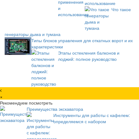
использование
Что такое
генераторы дыма и тумана
Типы блоков управления для откатных ворот и их
характеристики
Этапы остекления балконов и
лоджий: полное руководство
×
Рекомендуем посмотреть
Преимущества экскаватора
Инструменты для работы с кафелем:
определяемся с набором