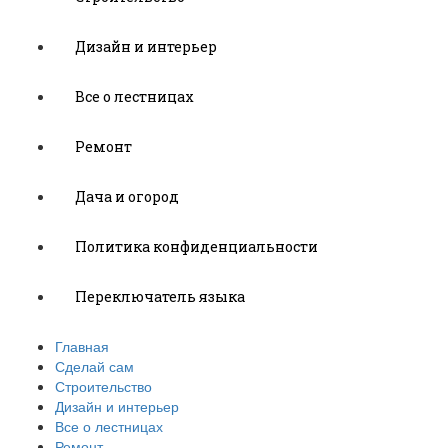
Дизайн и интерьер
Все о лестницах
Ремонт
Дача и огород
Политика конфиденциальности
Переключатель языка
Главная
Сделай сам
Строительство
Дизайн и интерьер
Все о лестницах
Ремонт