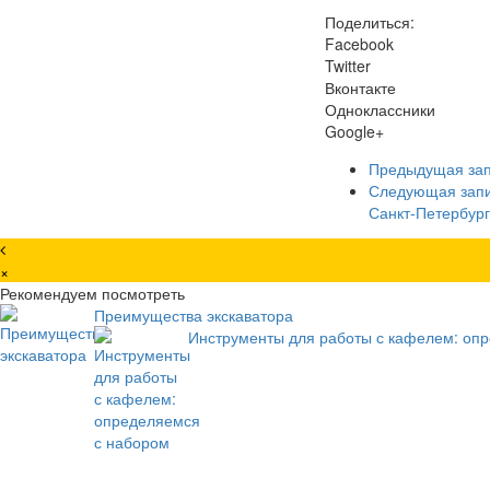
Поделиться:
Facebook
Twitter
Вконтакте
Одноклассники
Google+
Предыдущая за
Следующая зап
Санкт-Петербур
×
Рекомендуем посмотреть
Преимущества экскаватора
Инструменты для работы с кафелем: оп