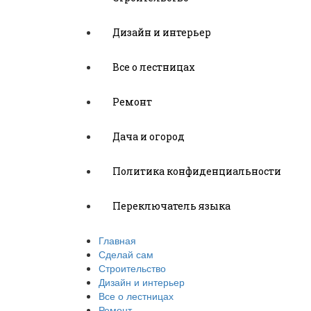
Дизайн и интерьер
Все о лестницах
Ремонт
Дача и огород
Политика конфиденциальности
Переключатель языка
Главная
Сделай сам
Строительство
Дизайн и интерьер
Все о лестницах
Ремонт