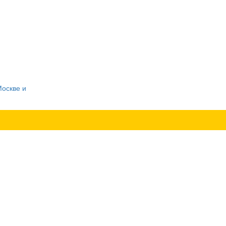
Москве и