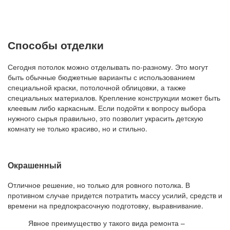
Способы отделки
Сегодня потолок можно отделывать по-разному. Это могут
быть обычные бюджетные варианты с использованием
специальной краски, потолочной облицовки, а также
специальных материалов. Крепление конструкции может быть
клеевым либо каркасным. Если подойти к вопросу выбора
нужного сырья правильно, это позволит украсить детскую
комнату не только красиво, но и стильно.
Окрашенный
Отличное решение, но только для ровного потолка. В
противном случае придется потратить массу усилий, средств и
времени на предпокрасочную подготовку, выравнивание.
Явное преимущество у такого вида ремонта –