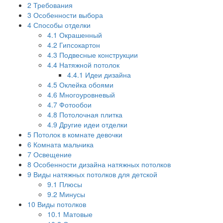
2
Требования
3
Особенности выбора
4
Способы отделки
4.1
Окрашенный
4.2
Гипсокартон
4.3
Подвесные конструкции
4.4
Натяжной потолок
4.4.1
Идеи дизайна
4.5
Оклейка обоями
4.6
Многоуровневый
4.7
Фотообои
4.8
Потолочная плитка
4.9
Другие идеи отделки
5
Потолок в комнате девочки
6
Комната мальчика
7
Освещение
8
Особенности дизайна натяжных потолков
9
Виды натяжных потолков для детской
9.1
Плюсы
9.2
Минусы
10
Виды потолков
10.1
Матовые