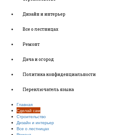
Дизайн и интерьер
Все о лестницах
Ремонт
Дача и огород
Политика конфиденциальности
Переключатель языка
Главная
Сделай сам
Строительство
Дизайн и интерьер
Все о лестницах
Ремонт