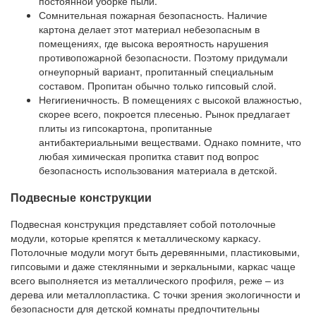
постоянной уборке пыли.
Сомнительная пожарная безопасность. Наличие
картона делает этот материал небезопасным в
помещениях, где высока вероятность нарушения
противопожарной безопасности. Поэтому придумали
огнеупорный вариант, пропитанный специальным
составом. Пропитан обычно только гипсовый слой.
Негигиеничность. В помещениях с высокой влажностью,
скорее всего, покроется плесенью. Рынок предлагает
плиты из гипсокартона, пропитанные
антибактериальными веществами. Однако помните, что
любая химическая пропитка ставит под вопрос
безопасность использования материала в детской.
Подвесные конструкции
Подвесная конструкция представляет собой потолочные
модули, которые крепятся к металлическому каркасу.
Потолочные модули могут быть деревянными, пластиковыми,
гипсовыми и даже стеклянными и зеркальными, каркас чаще
всего выполняется из металлического профиля, реже – из
дерева или металлопластика. С точки зрения экологичности и
безопасности для детской комнаты предпочтительны