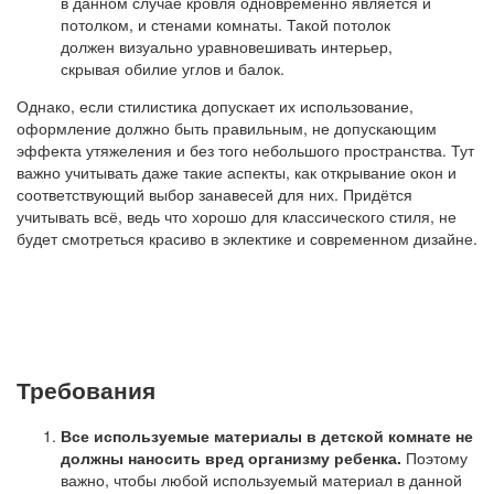
в данном случае кровля одновременно является и
потолком, и стенами комнаты. Такой потолок
должен визуально уравновешивать интерьер,
скрывая обилие углов и балок.
Однако, если стилистика допускает их использование,
оформление должно быть правильным, не допускающим
эффекта утяжеления и без того небольшого пространства. Тут
важно учитывать даже такие аспекты, как открывание окон и
соответствующий выбор занавесей для них. Придётся
учитывать всё, ведь что хорошо для классического стиля, не
будет смотреться красиво в эклектике и современном дизайне.
Требования
Все используемые материалы в детской комнате не
должны наносить вред организму ребенка.
Поэтому
важно, чтобы любой используемый материал в данной