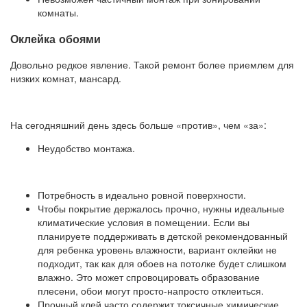
комнаты.
Оклейка обоями
Довольно редкое явление. Такой ремонт более приемлем для
низких комнат, мансард.
На сегодняшний день здесь больше «против», чем «за»:
Неудобство монтажа.
Потребность в идеально ровной поверхности.
Чтобы покрытие держалось прочно, нужны идеальные
климатические условия в помещении. Если вы
планируете поддерживать в детской рекомендованный
для ребенка уровень влажности, вариант оклейки не
подходит, так как для обоев на потолке будет слишком
влажно. Это может спровоцировать образование
плесени, обои могут просто-напросто отклеиться.
Прочный клей часто содержит токсичные химические