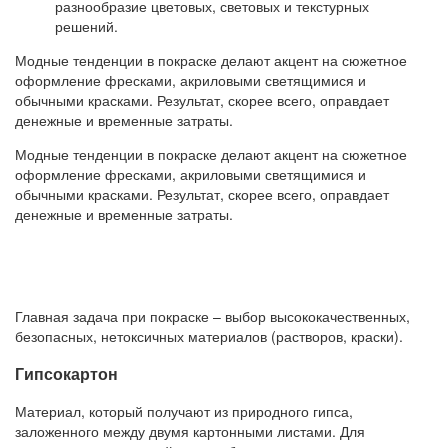
разнообразие цветовых, световых и текстурных
решений.
Модные тенденции в покраске делают акцент на сюжетное
оформление фресками, акриловыми светящимися и
обычными красками. Результат, скорее всего, оправдает
денежные и временные затраты.
Модные тенденции в покраске делают акцент на сюжетное
оформление фресками, акриловыми светящимися и
обычными красками. Результат, скорее всего, оправдает
денежные и временные затраты.
Главная задача при покраске – выбор высококачественных,
безопасных, нетоксичных материалов (растворов, краски).
Гипсокартон
Материал, который получают из природного гипса,
заложенного между двумя картонными листами. Для