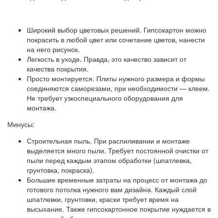
Широкий выбор цветовых решений. Гипсокартон можно
покрасить в любой цвет или сочетание цветов, нанести
на него рисунок.
Легкость в уходе. Правда, это качество зависит от
качества покрытия.
Просто монтируется. Плиты нужного размера и формы
соединяются саморезами, при необходимости — клеем.
Не требует узкоспециального оборудования для
монтажа.
Минусы:
Строительная пыль. При распиливании и монтаже
выделяется много пыли. Требует постоянной очистки от
пыли перед каждым этапом обработки (шпатлевка,
грунтовка, покраска).
Большие временные затраты на процесс от монтажа до
готового потолка нужного вам дизайна. Каждый слой
шпатлевки, грунтовки, краски требует время на
высыхание. Также гипсокартонное покрытие нуждается в