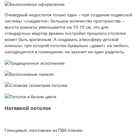
Очевидный недостаток только один – при создании подвесной
системы «съедается» большое количество пространства –
высота комнаты уменьшается на 10-15 см, что для
стандартных квартир времен постройки прошлого столетия
может быть критичным. А создавать атмосферу детской
комнаты, при которой потолок буквально «давит» на любого,
находящегося в помещении, не захочет ни один родитель.
Натяжной потолок
Глянцевый, изготовлен из ПВХ-пленки.