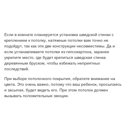
Если в комнате планируется установка шведской стенки с
креплением к потолку, натяжные потолки вам точно не
подойдут, так как эти две конструкции несовместимы. Да и
если устанавливаете потолки из гипсокартона, заранее
укрепите место, где будет крепиться шведская стенка
деревянным бруском, чтобы избежать неприятных
последствий.
При выборе потолочного покрытия, обратите внимание на
цвета. Это очень важно, потому что ваш ребенок, просыпаясь
и засыпая, будет видеть его. При этом потолок должен
вызывать положительные эмоции.