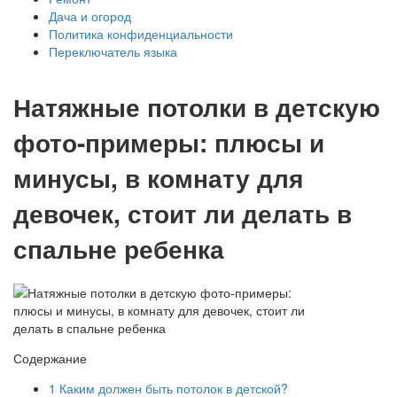
Дача и огород
Политика конфиденциальности
Переключатель языка
Натяжные потолки в детскую
фото-примеры: плюсы и
минусы, в комнату для
девочек, стоит ли делать в
спальне ребенка
Содержание
1
Каким должен быть потолок в детской?