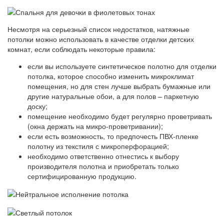
Несмотря на серьезный список недостатков, натяжные
потолки можно использовать в качестве отделки детских
комнат, если соблюдать некоторые правила:
если вы используете синтетическое полотно для отделки
потолка, которое способно изменить микроклимат
помещения, но для стен лучше выбрать бумажные или
другие натуральные обои, а для полов – паркетную
доску;
помещение необходимо будет регулярно проветривать
(окна держать на микро-проветривании);
если есть возможность, то предпочесть ПВХ-пленке
полотну из текстиля с микроперфорацией;
необходимо ответственно отнестись к выбору
производителя полотна и приобретать только
сертифицированную продукцию.