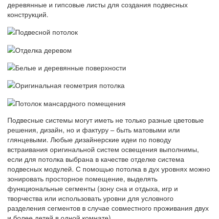
деревянные и гипсовые листы для создания подвесных
конструкций.
Подвесные системы могут иметь не только разные цветовые
решения, дизайн, но и фактуру – быть матовыми или
глянцевыми. Любые дизайнерские идеи по поводу
встраивания оригинальной систем освещения выполнимы,
если для потолка выбрана в качестве отделке система
подвесных модулей. С помощью потолка в дух уровнях можно
зонировать просторное помещение, выделять
функциональные сегменты (зону сна и отдыха, игр и
творчества или использовать уровни для условного
разделения сегментов в случае совместного проживания двух
и более детей в одной комнате).