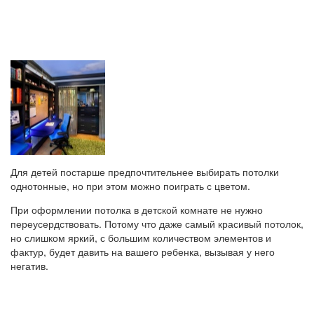
Для детей постарше предпочтительнее выбирать потолки
однотонные, но при этом можно поиграть с цветом.
При оформлении потолка в детской комнате не нужно
переусердствовать. Потому что даже самый красивый потолок,
но слишком яркий, с большим количеством элементов и
фактур, будет давить на вашего ребенка, вызывая у него
негатив.