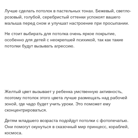
Лучше сделать потолок в пастельных тонах. Бежевый, светло-
розовый, голубой, серебристый оттенки успокоят вашего
малыша перед сном и улучшат настроение при просыпании.
Не стоит выбирать для потолка очень яркое покрытие,
особенно для детей с неокрепшей психикой, так как такие
потолки будут вызывать агрессию.
Желтый цвет вызывает у ребенка умственную активность,
поэтому потолок этого цвета лучше размещать над рабочей
зоной, где чадо будет учить уроки. Это поможет ему
сконцентрироваться.
Детям младшего возраста подойдут потолки с фотопечатью.
Они помогут окунуться в сказочный мир принцесс, кораблей,
космоса.