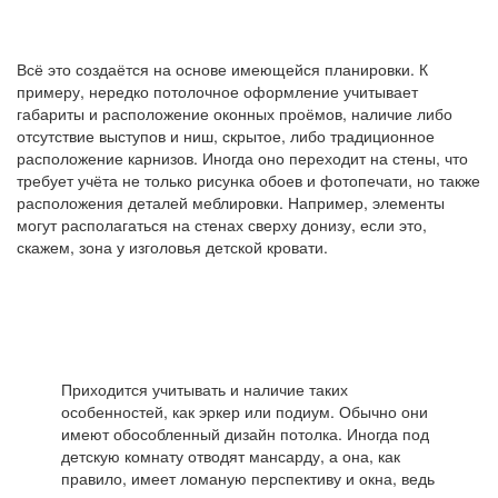
Всё это создаётся на основе имеющейся планировки. К
примеру, нередко потолочное оформление учитывает
габариты и расположение оконных проёмов, наличие либо
отсутствие выступов и ниш, скрытое, либо традиционное
расположение карнизов. Иногда оно переходит на стены, что
требует учёта не только рисунка обоев и фотопечати, но также
расположения деталей меблировки. Например, элементы
могут располагаться на стенах сверху донизу, если это,
скажем, зона у изголовья детской кровати.
Приходится учитывать и наличие таких
особенностей, как эркер или подиум. Обычно они
имеют обособленный дизайн потолка. Иногда под
детскую комнату отводят мансарду, а она, как
правило, имеет ломаную перспективу и окна, ведь