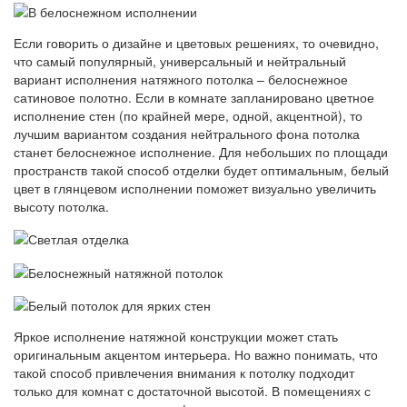
Если говорить о дизайне и цветовых решениях, то очевидно,
что самый популярный, универсальный и нейтральный
вариант исполнения натяжного потолка – белоснежное
сатиновое полотно. Если в комнате запланировано цветное
исполнение стен (по крайней мере, одной, акцентной), то
лучшим вариантом создания нейтрального фона потолка
станет белоснежное исполнение. Для небольших по площади
пространств такой способ отделки будет оптимальным, белый
цвет в глянцевом исполнении поможет визуально увеличить
высоту потолка.
Яркое исполнение натяжной конструкции может стать
оригинальным акцентом интерьера. Но важно понимать, что
такой способ привлечения внимания к потолку подходит
только для комнат с достаточной высотой. В помещениях с