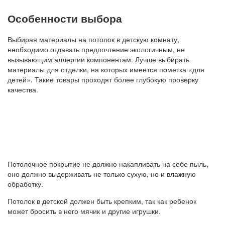
Особенности выбора
Выбирая материалы на потолок в детскую комнату,
необходимо отдавать предпочтение экологичным, не
вызывающим аллергии компонентам. Лучше выбирать
материалы для отделки, на которых имеется пометка «для
детей». Такие товары проходят более глубокую проверку
качества.
Потолочное покрытие не должно накапливать на себе пыль,
оно должно выдерживать не только сухую, но и влажную
обработку.
Потолок в детской должен быть крепким, так как ребенок
может бросить в него мячик и другие игрушки.