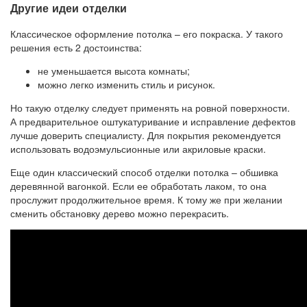
Другие идеи отделки
Классическое оформление потолка – его покраска. У такого
решения есть 2 достоинства:
не уменьшается высота комнаты;
можно легко изменить стиль и рисунок.
Но такую отделку следует применять на ровной поверхности.
А предварительное оштукатуривание и исправление дефектов
лучше доверить специалисту. Для покрытия рекомендуется
использовать водоэмульсионные или акриловые краски.
Еще один классический способ отделки потолка – обшивка
деревянной вагонкой. Если ее обработать лаком, то она
прослужит продолжительное время. К тому же при желании
сменить обстановку дерево можно перекрасить.