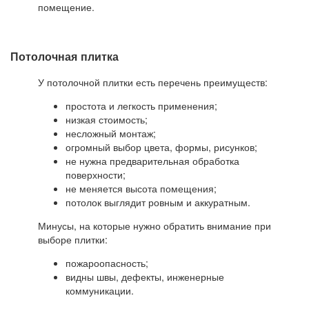
помещение.
Потолочная плитка
У потолочной плитки есть перечень преимуществ:
простота и легкость применения;
низкая стоимость;
несложный монтаж;
огромный выбор цвета, формы, рисунков;
не нужна предварительная обработка
поверхности;
не меняется высота помещения;
потолок выглядит ровным и аккуратным.
Минусы, на которые нужно обратить внимание при
выборе плитки:
пожароопасность;
видны швы, дефекты, инженерные
коммуникации.