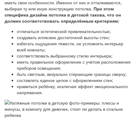
иметь свои особенности. Именно от них и отталкиваются,
выбирая ту или иную конструкцию потолка.
При этом
специфика дизайна потолка в детской такова, что он
должен соответствовать определённым критериям:
отличаться эстетической привлекательностью;
создавать иллюзию достаточной высоты стен;
избегать ощущения тяжести, не усложнять интерьер
всей комнаты;
соответствовать выбранному стилю интерьера;
иметь правильное оформление с учётом расположения
приборов освещения;
быть светлым, визуально стирающим границы сверху;
составлять единое целое с оформлением стен;
нравиться ребёнку, исключая эффект эмоционального
напряжения.