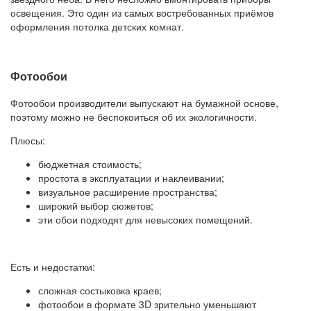
освещения. Это один из самых востребованных приёмов
оформления потолка детских комнат.
Фотообои
Фотообои производители выпускают на бумажной основе,
поэтому можно не беспокоиться об их экологичности.
Плюсы:
бюджетная стоимость;
простота в эксплуатации и наклеивании;
визуальное расширение пространства;
широкий выбор сюжетов;
эти обои подходят для невысоких помещений.
Есть и недостатки:
сложная состыковка краев;
фотообои в формате 3D зрительно уменьшают