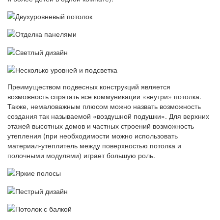
Преимуществом подвесных конструкций является
возможность спрятать все коммуникации «внутри» потолка.
Также, немаловажным плюсом можно назвать возможность
создания так называемой «воздушной подушки». Для верхних
этажей высотных домов и частных строений возможность
утепления (при необходимости можно использовать
материал-утеплитель между поверхностью потолка и
полочными модулями) играет большую роль.