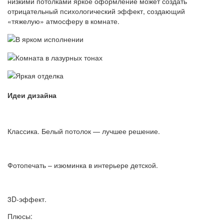
низкими потолками яркое оформление может создать
отрицательный психологический эффект, создающий
«тяжелую» атмосферу в комнате.
Идеи дизайна
Классика. Белый потолок — лучшее решение.
Фотопечать – изюминка в интерьере детской.
3D-эффект.
Плюсы: