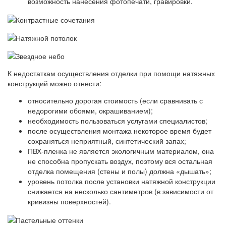
возможность нанесения фотопечати, гравировки.
К недостаткам осуществления отделки при помощи натяжных
конструкций можно отнести:
относительно дорогая стоимость (если сравнивать с
недорогими обоями, окрашиванием);
необходимость пользоваться услугами специалистов;
после осуществления монтажа некоторое время будет
сохраняться неприятный, синтетический запах;
ПВХ-пленка не является экологичным материалом, она
не способна пропускать воздух, поэтому вся остальная
отделка помещения (стены и полы) должна «дышать»;
уровень потолка после установки натяжной конструкции
снижается на несколько сантиметров (в зависимости от
кривизны поверхностей).