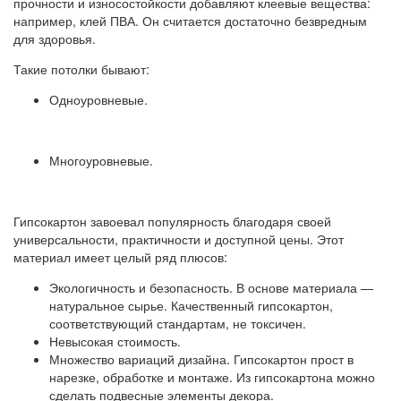
прочности и износостойкости добавляют клеевые вещества:
например, клей ПВА. Он считается достаточно безвредным
для здоровья.
Такие потолки бывают:
Одноуровневые.
Многоуровневые.
Гипсокартон завоевал популярность благодаря своей
универсальности, практичности и доступной цены. Этот
материал имеет целый ряд плюсов:
Экологичность и безопасность. В основе материала —
натуральное сырье. Качественный гипсокартон,
соответствующий стандартам, не токсичен.
Невысокая стоимость.
Множество вариаций дизайна. Гипсокартон прост в
нарезке, обработке и монтаже. Из гипсокартона можно
сделать подвесные элементы декора.